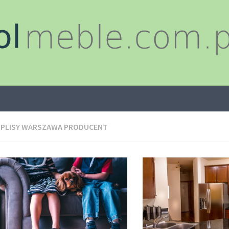
:
PLISY WARSZAWA PRODUCENT