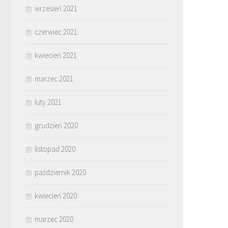
wrzesień 2021
czerwiec 2021
kwiecień 2021
marzec 2021
luty 2021
grudzień 2020
listopad 2020
październik 2020
kwiecień 2020
marzec 2020