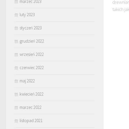
marzec 2023
drewnian
takich ja
luty 2023
styczeń 2023
grudzień 2022
wrzesień 2022
czerwiec 2022
maj 2022
kwiecień 2022
marzec 2022
listopad 2021