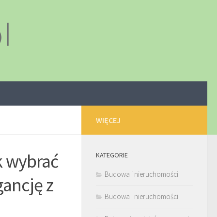
WIĘCEJ
k wybrać
KATEGORIE
Budowa i nieruchomości
ancję z
Budowa i nieruchomości