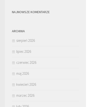
NAJNOWSZE KOMENTARZE
ARCHIWA
sierpień 2026
lipiec 2026
czerwiec 2026
maj 2026
kwiecień 2026
marzec 2026
luty 2026