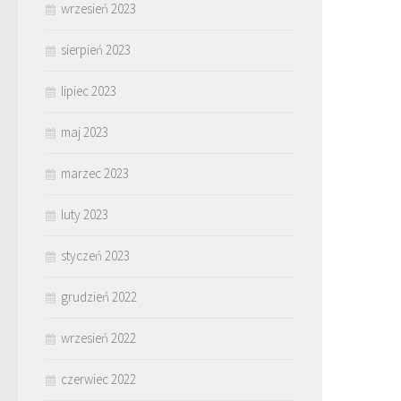
wrzesień 2023
sierpień 2023
lipiec 2023
maj 2023
marzec 2023
luty 2023
styczeń 2023
grudzień 2022
wrzesień 2022
czerwiec 2022