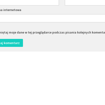
na internetowa
iętaj moje dane w tej przeglądarce podczas pisania kolejnych komenta