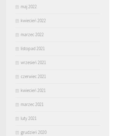
maj 2022
kwiecień 2022
marzec 2022
listopad 2021
wrzesień 2021
czerwiec 2021
kwiecień 2021
marzec 2021
luty 2021
grudzień 2020