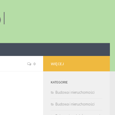
0
WIĘCEJ
KATEGORIE
Budowa i nieruchomości
Budowa i nieruchomości