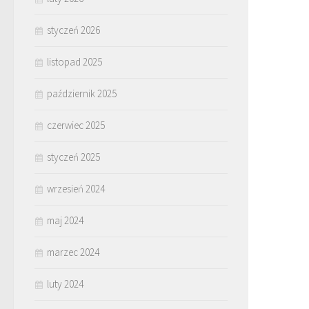
styczeń 2026
listopad 2025
październik 2025
czerwiec 2025
styczeń 2025
wrzesień 2024
maj 2024
marzec 2024
luty 2024