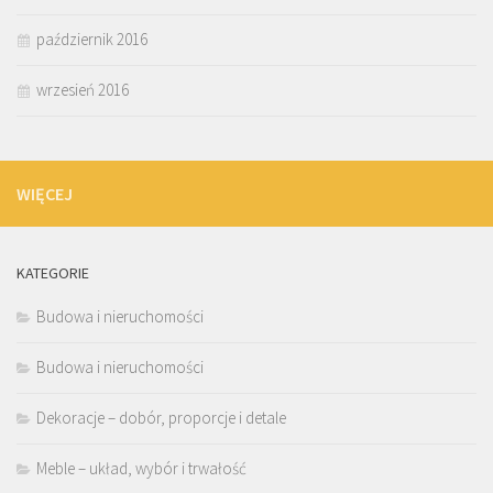
październik 2016
wrzesień 2016
WIĘCEJ
KATEGORIE
Budowa i nieruchomości
Budowa i nieruchomości
Dekoracje – dobór, proporcje i detale
Meble – układ, wybór i trwałość