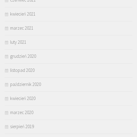
kwiecień 2021
marzec 2021
luty 2021
grudzień 2020
listopad 2020
październik 2020
kwiecień 2020
marzec 2020
sierpień 2019