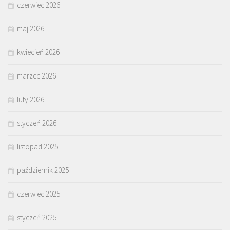
czerwiec 2026
maj 2026
kwiecień 2026
marzec 2026
luty 2026
styczeń 2026
listopad 2025
październik 2025
czerwiec 2025
styczeń 2025