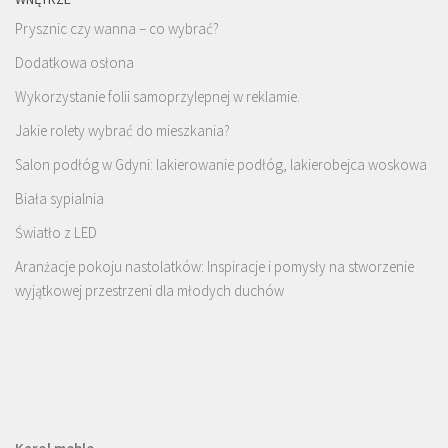
Prysznic czy wanna – co wybrać?
Dodatkowa osłona
Wykorzystanie folii samoprzylepnej w reklamie.
Jakie rolety wybrać do mieszkania?
Salon podłóg w Gdyni: lakierowanie podłóg, lakierobejca woskowa
Biała sypialnia
Światło z LED
Aranżacje pokoju nastolatków: Inspiracje i pomysły na stworzenie
wyjątkowej przestrzeni dla młodych duchów