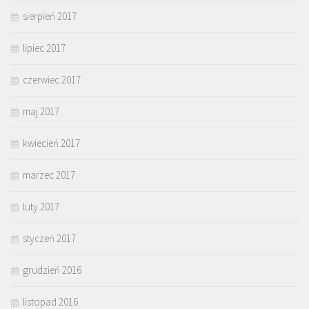
sierpień 2017
lipiec 2017
czerwiec 2017
maj 2017
kwiecień 2017
marzec 2017
luty 2017
styczeń 2017
grudzień 2016
listopad 2016