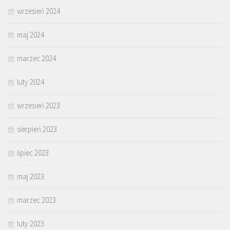
wrzesień 2024
maj 2024
marzec 2024
luty 2024
wrzesień 2023
sierpień 2023
lipiec 2023
maj 2023
marzec 2023
luty 2023