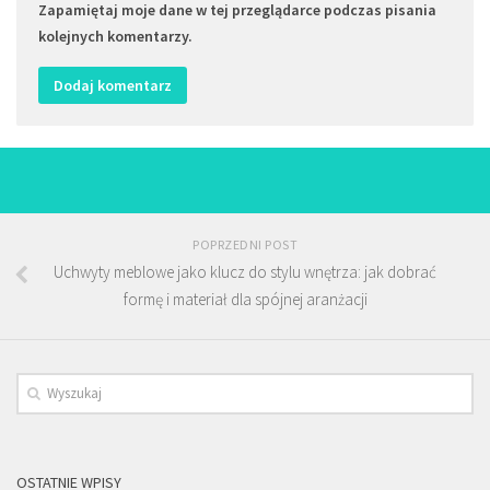
Zapamiętaj moje dane w tej przeglądarce podczas pisania
kolejnych komentarzy.
POPRZEDNI POST
Uchwyty meblowe jako klucz do stylu wnętrza: jak dobrać
formę i materiał dla spójnej aranżacji
OSTATNIE WPISY