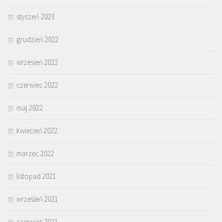
styczeń 2023
grudzień 2022
wrzesień 2022
czerwiec 2022
maj 2022
kwiecień 2022
marzec 2022
listopad 2021
wrzesień 2021
czerwiec 2021