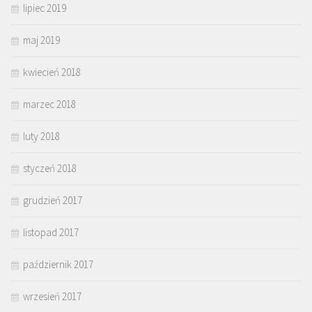
lipiec 2019
maj 2019
kwiecień 2018
marzec 2018
luty 2018
styczeń 2018
grudzień 2017
listopad 2017
październik 2017
wrzesień 2017