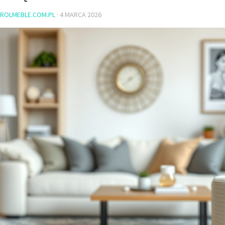
ROLMEBLE.COM.PL
·
4 MARCA 2026