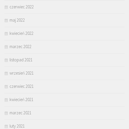
czerwiec 2022
maj 2022
kwiecień 2022
marzec 2022
listopad 2021
wrzesień 2021
czerwiec 2021
kwiecień 2021
marzec 2021
luty 2021