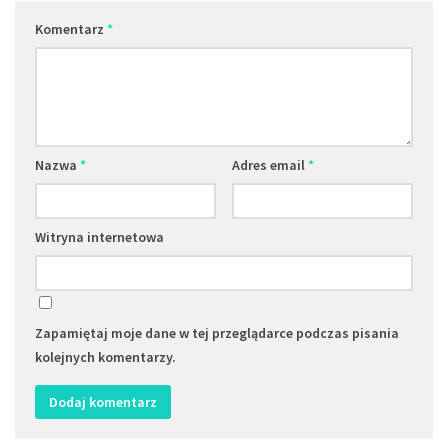
Komentarz
*
Nazwa
*
Adres email
*
Witryna internetowa
Zapamiętaj moje dane w tej przeglądarce podczas pisania
kolejnych komentarzy.