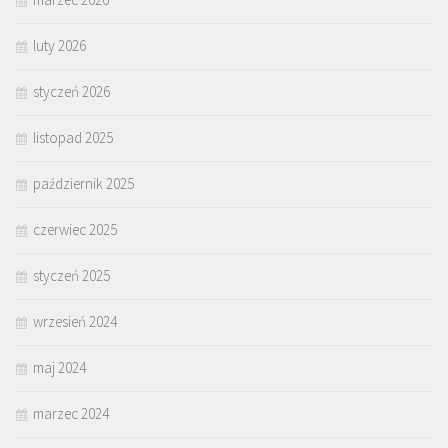
luty 2026
styczeń 2026
listopad 2025
październik 2025
czerwiec 2025
styczeń 2025
wrzesień 2024
maj 2024
marzec 2024