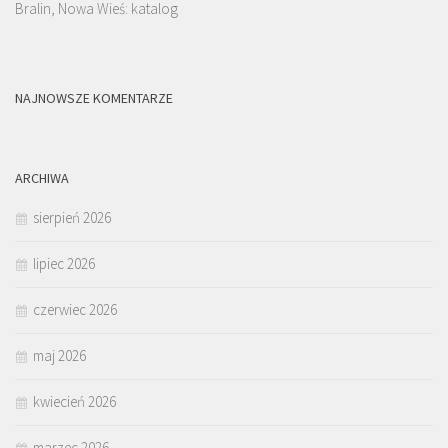
Bralin, Nowa Wieś: katalog
NAJNOWSZE KOMENTARZE
ARCHIWA
sierpień 2026
lipiec 2026
czerwiec 2026
maj 2026
kwiecień 2026
marzec 2026