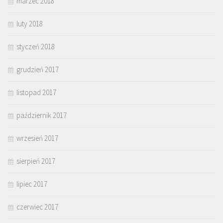
marzec 2018
luty 2018
styczeń 2018
grudzień 2017
listopad 2017
październik 2017
wrzesień 2017
sierpień 2017
lipiec 2017
czerwiec 2017