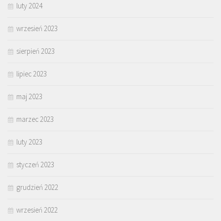
luty 2024
wrzesień 2023
sierpień 2023
lipiec 2023
maj 2023
marzec 2023
luty 2023
styczeń 2023
grudzień 2022
wrzesień 2022