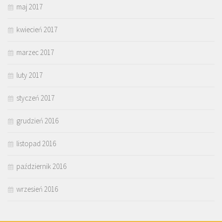
maj 2017
kwiecień 2017
marzec 2017
luty 2017
styczeń 2017
grudzień 2016
listopad 2016
październik 2016
wrzesień 2016