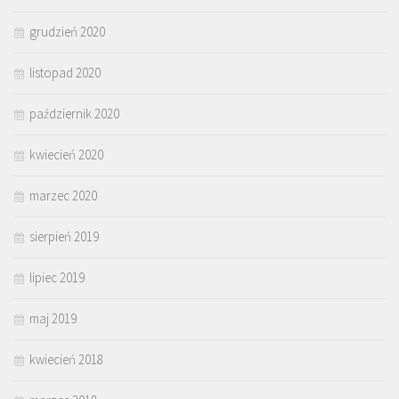
grudzień 2020
listopad 2020
październik 2020
kwiecień 2020
marzec 2020
sierpień 2019
lipiec 2019
maj 2019
kwiecień 2018