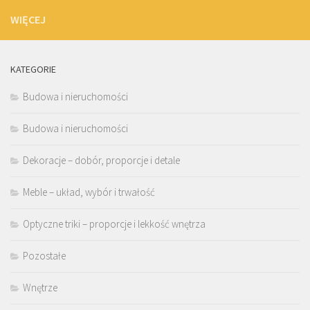
WIĘCEJ
KATEGORIE
Budowa i nieruchomości
Budowa i nieruchomości
Dekoracje – dobór, proporcje i detale
Meble – układ, wybór i trwałość
Optyczne triki – proporcje i lekkość wnętrza
Pozostałe
Wnętrze