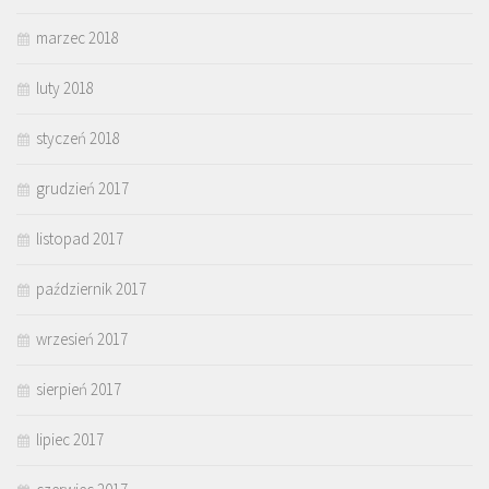
marzec 2018
luty 2018
styczeń 2018
grudzień 2017
listopad 2017
październik 2017
wrzesień 2017
sierpień 2017
lipiec 2017