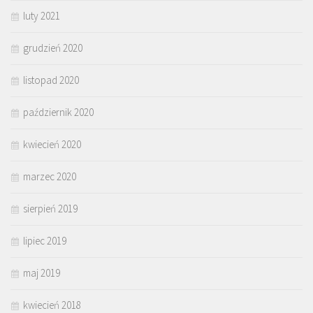
luty 2021
grudzień 2020
listopad 2020
październik 2020
kwiecień 2020
marzec 2020
sierpień 2019
lipiec 2019
maj 2019
kwiecień 2018