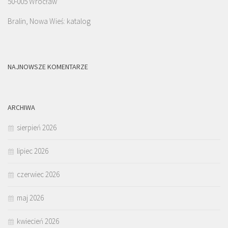
50-005 Wrocław
Bralin, Nowa Wieś: katalog
NAJNOWSZE KOMENTARZE
ARCHIWA
sierpień 2026
lipiec 2026
czerwiec 2026
maj 2026
kwiecień 2026