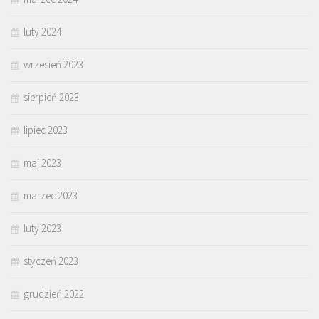
luty 2024
wrzesień 2023
sierpień 2023
lipiec 2023
maj 2023
marzec 2023
luty 2023
styczeń 2023
grudzień 2022