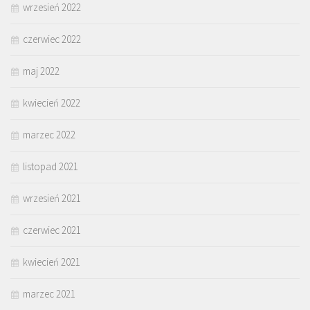
wrzesień 2022
czerwiec 2022
maj 2022
kwiecień 2022
marzec 2022
listopad 2021
wrzesień 2021
czerwiec 2021
kwiecień 2021
marzec 2021