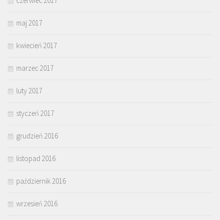
czerwiec 2017
maj 2017
kwiecień 2017
marzec 2017
luty 2017
styczeń 2017
grudzień 2016
listopad 2016
październik 2016
wrzesień 2016