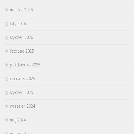
marzec 2026
luty 2026
styczeń 2026
listopad 2025
październik 2025
czerwiec 2025
styczeń 2025
wrzesień 2024
maj 2024
marzec 2024