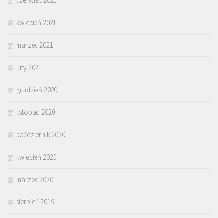
czerwiec 2021
kwiecień 2021
marzec 2021
luty 2021
grudzień 2020
listopad 2020
październik 2020
kwiecień 2020
marzec 2020
sierpień 2019