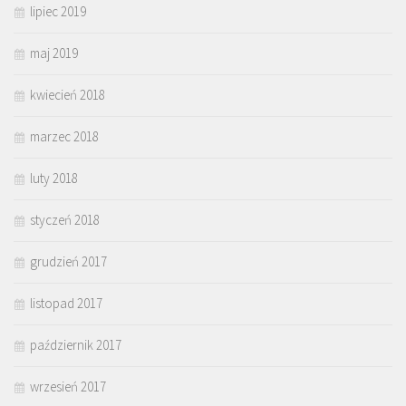
lipiec 2019
maj 2019
kwiecień 2018
marzec 2018
luty 2018
styczeń 2018
grudzień 2017
listopad 2017
październik 2017
wrzesień 2017