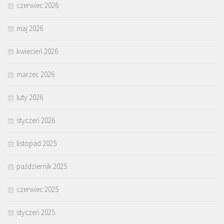
czerwiec 2026
maj 2026
kwiecień 2026
marzec 2026
luty 2026
styczeń 2026
listopad 2025
październik 2025
czerwiec 2025
styczeń 2025