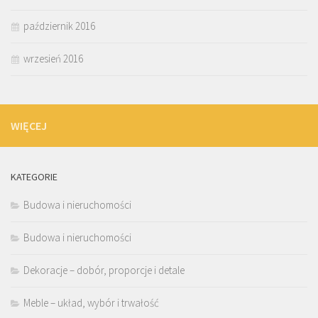
październik 2016
wrzesień 2016
WIĘCEJ
KATEGORIE
Budowa i nieruchomości
Budowa i nieruchomości
Dekoracje – dobór, proporcje i detale
Meble – układ, wybór i trwałość