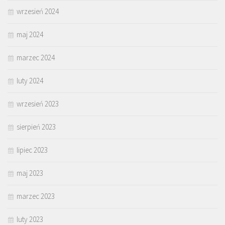
wrzesień 2024
maj 2024
marzec 2024
luty 2024
wrzesień 2023
sierpień 2023
lipiec 2023
maj 2023
marzec 2023
luty 2023