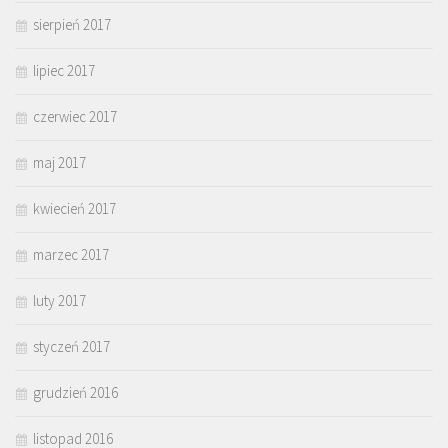
sierpień 2017
lipiec 2017
czerwiec 2017
maj 2017
kwiecień 2017
marzec 2017
luty 2017
styczeń 2017
grudzień 2016
listopad 2016