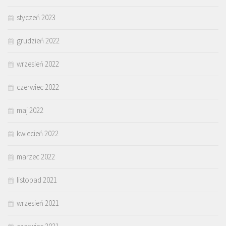
styczeń 2023
grudzień 2022
wrzesień 2022
czerwiec 2022
maj 2022
kwiecień 2022
marzec 2022
listopad 2021
wrzesień 2021