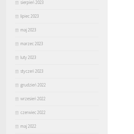
sierpień 2023
lipiec 2023
maj 2023
marzec 2023
luty 2023
styczeń 2023
grudzień 2022
wrzesień 2022
czerwiec 2022
maj 2022