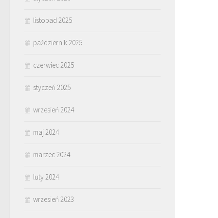
listopad 2025
październik 2025
czerwiec 2025
styczeń 2025
wrzesień 2024
maj 2024
marzec 2024
luty 2024
wrzesień 2023