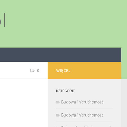
0
WIĘCEJ
KATEGORIE
Budowa i nieruchomości
Budowa i nieruchomości