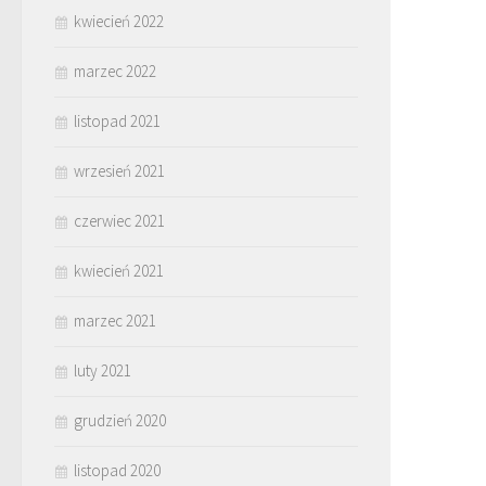
kwiecień 2022
marzec 2022
listopad 2021
wrzesień 2021
czerwiec 2021
kwiecień 2021
marzec 2021
luty 2021
grudzień 2020
listopad 2020