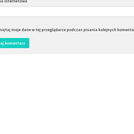
na internetowa
iętaj moje dane w tej przeglądarce podczas pisania kolejnych komenta