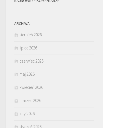
NAJNOWSZE KOMENTARZE
ARCHIWA
sierpień 2026
lipiec 2026
czerwiec 2026
maj 2026
kwiecień 2026
marzec 2026
luty 2026
styczeń 2026