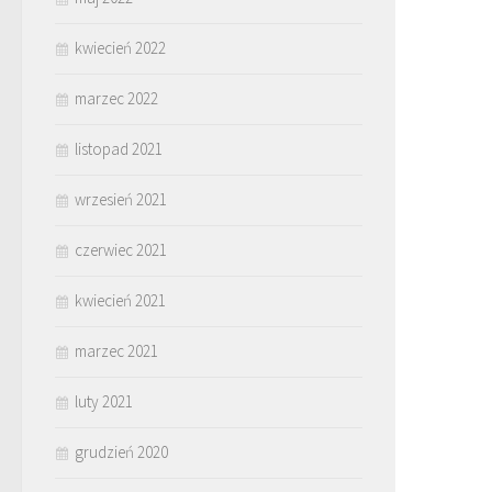
kwiecień 2022
marzec 2022
listopad 2021
wrzesień 2021
czerwiec 2021
kwiecień 2021
marzec 2021
luty 2021
grudzień 2020