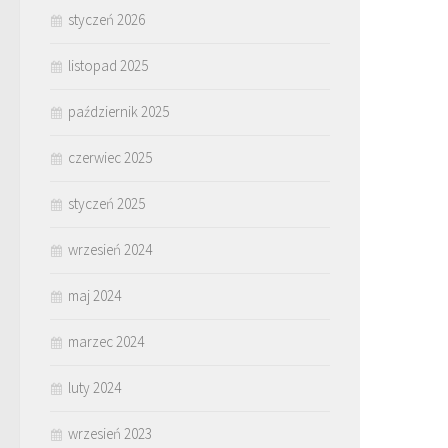
styczeń 2026
listopad 2025
październik 2025
czerwiec 2025
styczeń 2025
wrzesień 2024
maj 2024
marzec 2024
luty 2024
wrzesień 2023