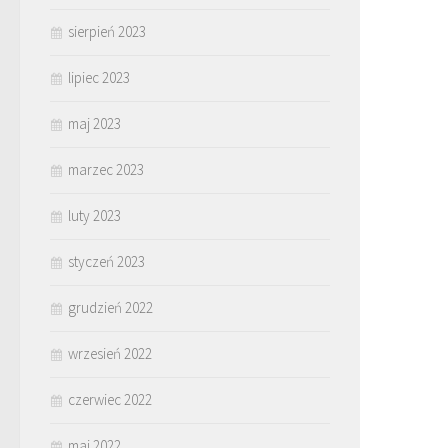
sierpień 2023
lipiec 2023
maj 2023
marzec 2023
luty 2023
styczeń 2023
grudzień 2022
wrzesień 2022
czerwiec 2022
maj 2022