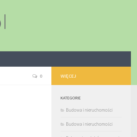
0
WIĘCEJ
KATEGORIE
Budowa i nieruchomości
Budowa i nieruchomości