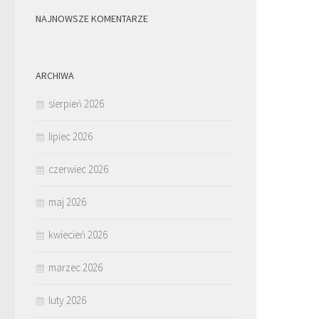
NAJNOWSZE KOMENTARZE
ARCHIWA
sierpień 2026
lipiec 2026
czerwiec 2026
maj 2026
kwiecień 2026
marzec 2026
luty 2026