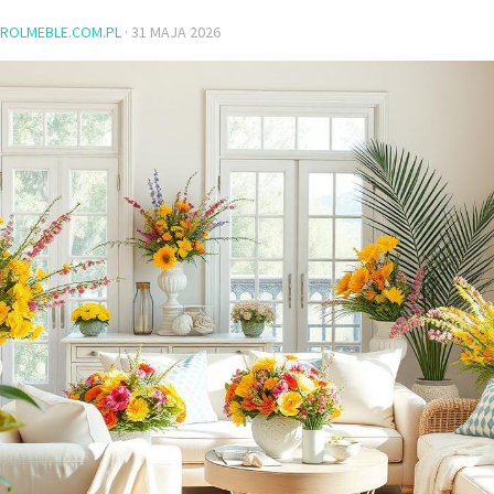
ROLMEBLE.COM.PL
·
31 MAJA 2026