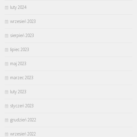
luty 2024
wrzesień 2023
sierpień 2023
lipiec 2023
maj 2023
marzec 2023
luty 2023
styczeń 2023
grudzień 2022
wrzesień 2022