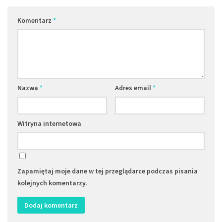
Komentarz
*
Nazwa
*
Adres email
*
Witryna internetowa
Zapamiętaj moje dane w tej przeglądarce podczas pisania
kolejnych komentarzy.