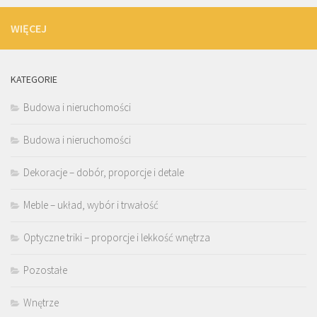
WIĘCEJ
KATEGORIE
Budowa i nieruchomości
Budowa i nieruchomości
Dekoracje – dobór, proporcje i detale
Meble – układ, wybór i trwałość
Optyczne triki – proporcje i lekkość wnętrza
Pozostałe
Wnętrze