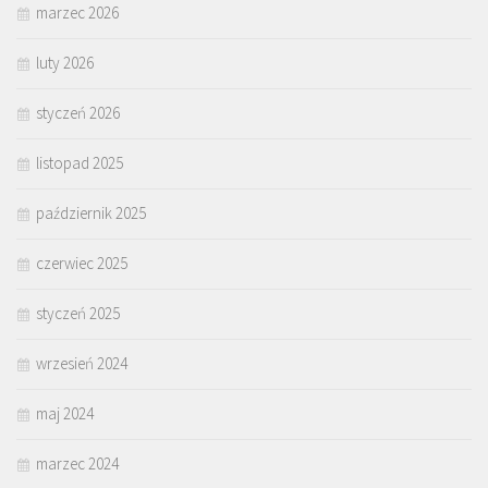
marzec 2026
luty 2026
styczeń 2026
listopad 2025
październik 2025
czerwiec 2025
styczeń 2025
wrzesień 2024
maj 2024
marzec 2024