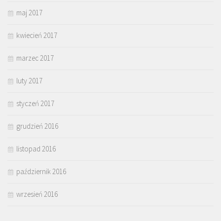
maj 2017
kwiecień 2017
marzec 2017
luty 2017
styczeń 2017
grudzień 2016
listopad 2016
październik 2016
wrzesień 2016