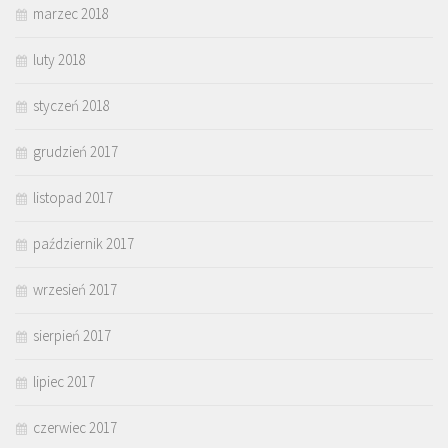
marzec 2018
luty 2018
styczeń 2018
grudzień 2017
listopad 2017
październik 2017
wrzesień 2017
sierpień 2017
lipiec 2017
czerwiec 2017