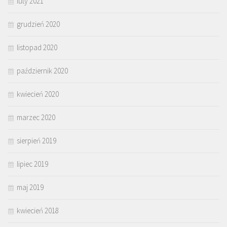
luty 2021
grudzień 2020
listopad 2020
październik 2020
kwiecień 2020
marzec 2020
sierpień 2019
lipiec 2019
maj 2019
kwiecień 2018