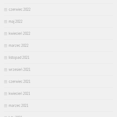
czerwiec 2022
maj 2022
kwiecień 2022
marzec 2022
listopad 2021
wrzesień 2021
czerwiec 2021
kwiecień 2021
marzec 2021