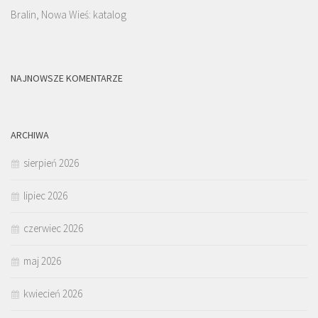
Bralin, Nowa Wieś: katalog
NAJNOWSZE KOMENTARZE
ARCHIWA
sierpień 2026
lipiec 2026
czerwiec 2026
maj 2026
kwiecień 2026