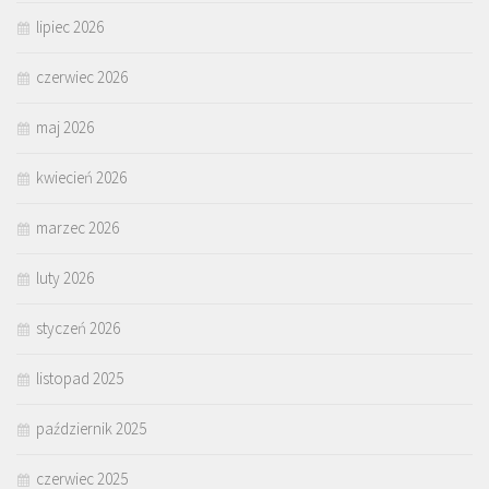
lipiec 2026
czerwiec 2026
maj 2026
kwiecień 2026
marzec 2026
luty 2026
styczeń 2026
listopad 2025
październik 2025
czerwiec 2025