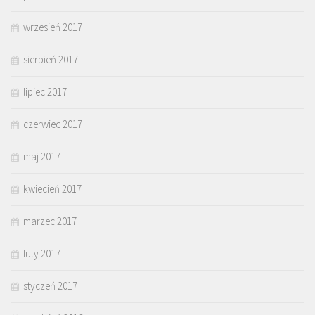
wrzesień 2017
sierpień 2017
lipiec 2017
czerwiec 2017
maj 2017
kwiecień 2017
marzec 2017
luty 2017
styczeń 2017