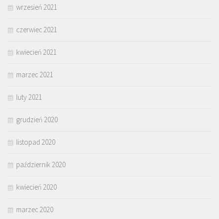
wrzesień 2021
czerwiec 2021
kwiecień 2021
marzec 2021
luty 2021
grudzień 2020
listopad 2020
październik 2020
kwiecień 2020
marzec 2020