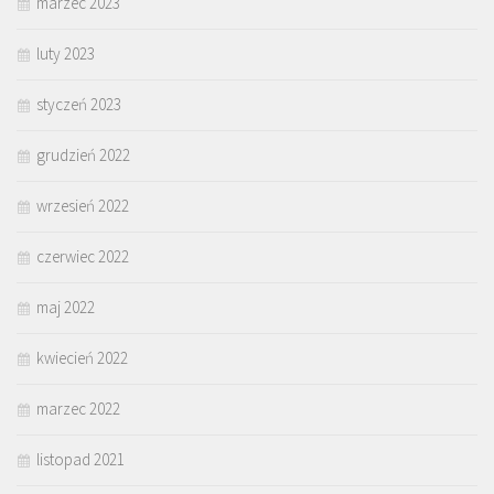
marzec 2023
luty 2023
styczeń 2023
grudzień 2022
wrzesień 2022
czerwiec 2022
maj 2022
kwiecień 2022
marzec 2022
listopad 2021