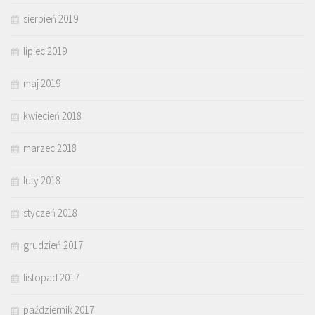
sierpień 2019
lipiec 2019
maj 2019
kwiecień 2018
marzec 2018
luty 2018
styczeń 2018
grudzień 2017
listopad 2017
październik 2017