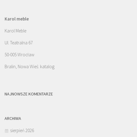
Karol meble
Karol Meble
Ul. Teatralna 67
50-005 Wrocław
Bralin, Nowa Wieś: katalog
NAJNOWSZE KOMENTARZE
ARCHIWA
sierpień 2026