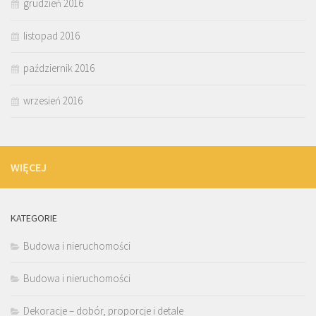
grudzień 2016
listopad 2016
październik 2016
wrzesień 2016
WIĘCEJ
KATEGORIE
Budowa i nieruchomości
Budowa i nieruchomości
Dekoracje – dobór, proporcje i detale