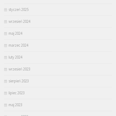
styczeń 2025
wrzesień 2024
maj 2024
marzec 2024
luty 2024
wrzesień 2023
sierpień 2023
lipiec 2023
maj 2023