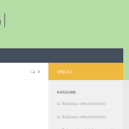
0
WIĘCEJ
KATEGORIE
Budowa i nieruchomości
Budowa i nieruchomości