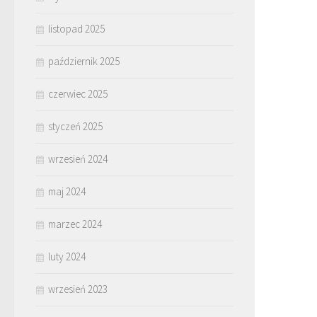
listopad 2025
październik 2025
czerwiec 2025
styczeń 2025
wrzesień 2024
maj 2024
marzec 2024
luty 2024
wrzesień 2023