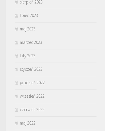
sierpień 2023
lipiec 2023
maj 2023
marzec 2023
luty 2023
styczeń 2023
grudzień 2022
wrzesień 2022
czerwiec 2022
maj 2022