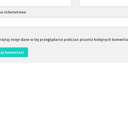
na internetowa
iętaj moje dane w tej przeglądarce podczas pisania kolejnych komenta