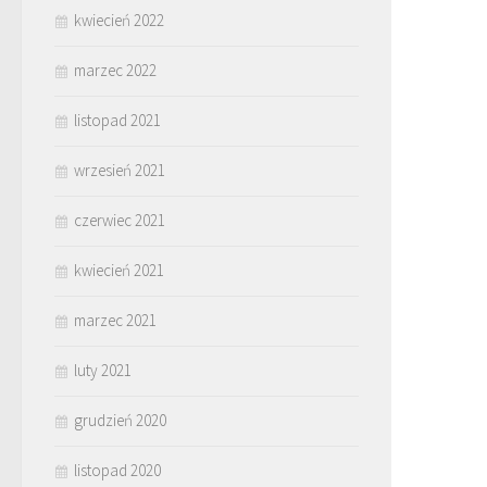
kwiecień 2022
marzec 2022
listopad 2021
wrzesień 2021
czerwiec 2021
kwiecień 2021
marzec 2021
luty 2021
grudzień 2020
listopad 2020