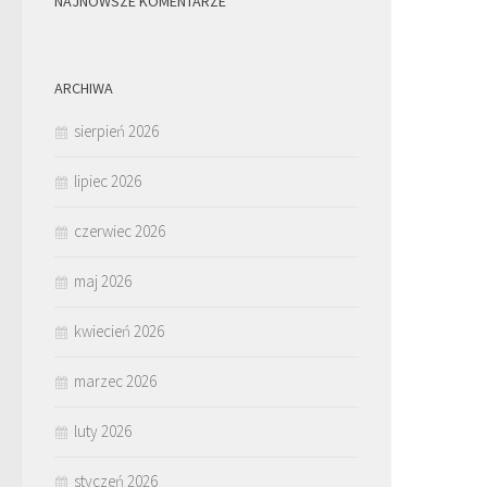
NAJNOWSZE KOMENTARZE
ARCHIWA
sierpień 2026
lipiec 2026
czerwiec 2026
maj 2026
kwiecień 2026
marzec 2026
luty 2026
styczeń 2026