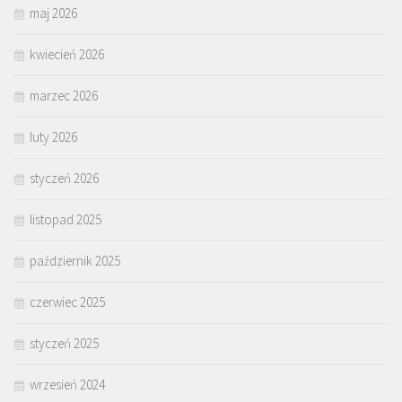
maj 2026
kwiecień 2026
marzec 2026
luty 2026
styczeń 2026
listopad 2025
październik 2025
czerwiec 2025
styczeń 2025
wrzesień 2024