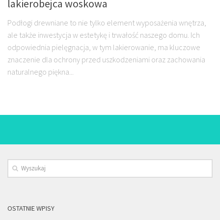
lakierobejca woskowa
Podłogi drewniane to nie tylko element wyposażenia wnętrza,
ale także inwestycja w estetykę i trwałość naszego domu. Ich
odpowiednia pielęgnacja, w tym lakierowanie, ma kluczowe
znaczenie dla ochrony przed uszkodzeniami oraz zachowania
naturalnego piękna...
OSTATNIE WPISY