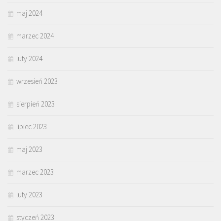
maj 2024
marzec 2024
luty 2024
wrzesień 2023
sierpień 2023
lipiec 2023
maj 2023
marzec 2023
luty 2023
styczeń 2023