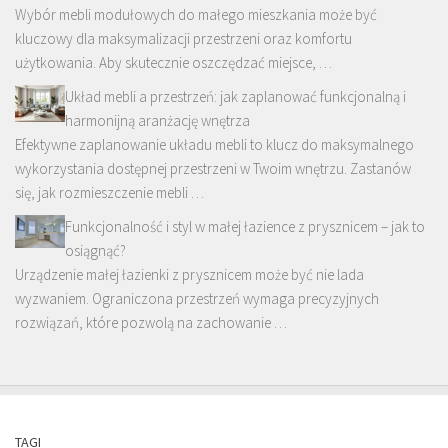
Wybór mebli modułowych do małego mieszkania może być
kluczowy dla maksymalizacji przestrzeni oraz komfortu
użytkowania. Aby skutecznie oszczędzać miejsce, …
Układ mebli a przestrzeń: jak zaplanować funkcjonalną i
harmonijną aranżację wnętrza
Efektywne zaplanowanie układu mebli to klucz do maksymalnego
wykorzystania dostępnej przestrzeni w Twoim wnętrzu. Zastanów
się, jak rozmieszczenie mebli …
Funkcjonalność i styl w małej łazience z prysznicem – jak to
osiągnąć?
Urządzenie małej łazienki z prysznicem może być nie lada
wyzwaniem. Ograniczona przestrzeń wymaga precyzyjnych
rozwiązań, które pozwolą na zachowanie …
TAGI