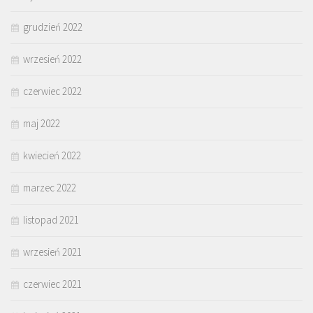
grudzień 2022
wrzesień 2022
czerwiec 2022
maj 2022
kwiecień 2022
marzec 2022
listopad 2021
wrzesień 2021
czerwiec 2021