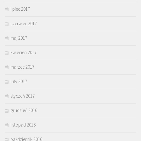
lipiec 2017
czerwiec 2017
maj 2017
kwiecień 2017
marzec 2017
luty 2017
styczeń 2017
grudzień 2016
listopad 2016
październik 2016