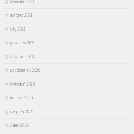
kwiecień 2021
marzec 2021
luty 2021
grudzień 2020
listopad 2020
październik 2020
kwiecień 2020
marzec 2020
sierpień 2019
lipiec 2019