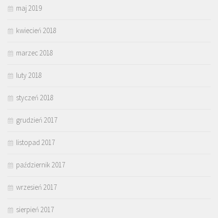
maj 2019
kwiecień 2018
marzec 2018
luty 2018
styczeń 2018
grudzień 2017
listopad 2017
październik 2017
wrzesień 2017
sierpień 2017