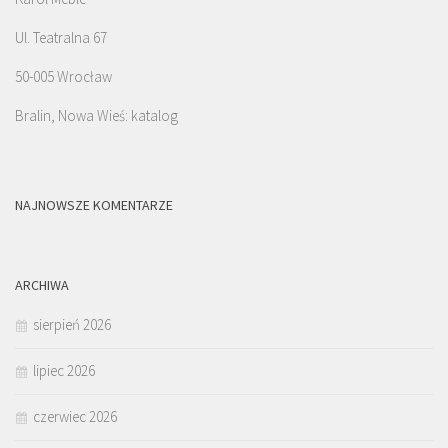
Ul. Teatralna 67
50-005 Wrocław
Bralin, Nowa Wieś: katalog
NAJNOWSZE KOMENTARZE
ARCHIWA
sierpień 2026
lipiec 2026
czerwiec 2026