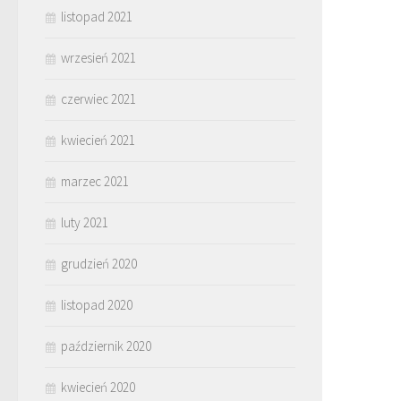
listopad 2021
wrzesień 2021
czerwiec 2021
kwiecień 2021
marzec 2021
luty 2021
grudzień 2020
listopad 2020
październik 2020
kwiecień 2020