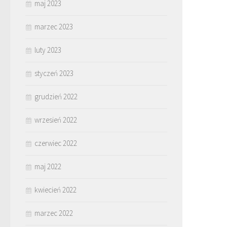
maj 2023
marzec 2023
luty 2023
styczeń 2023
grudzień 2022
wrzesień 2022
czerwiec 2022
maj 2022
kwiecień 2022
marzec 2022