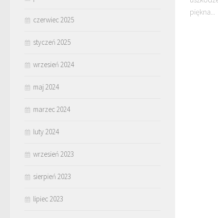
piękna...
czerwiec 2025
styczeń 2025
wrzesień 2024
maj 2024
marzec 2024
luty 2024
wrzesień 2023
sierpień 2023
lipiec 2023