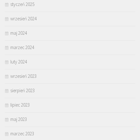
styczeń 2025
wrzesień 2024
maj 2024
marzec 2024
luty 2024
wrzesień 2023
sierpień 2023
lipiec 2023
maj 2023
marzec 2023