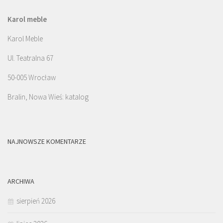
Karol meble
Karol Meble
Ul. Teatralna 67
50-005 Wrocław
Bralin, Nowa Wieś: katalog
NAJNOWSZE KOMENTARZE
ARCHIWA
sierpień 2026