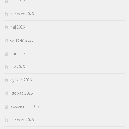
lipiec 2026
czerwiec 2026
maj 2026
kwiecień 2026
marzec 2026
luty 2026
styczeń 2026
listopad 2025
październik 2025
czerwiec 2025