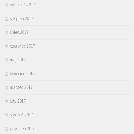
wrzesień 2017
sierpień 2017
lipiec 2017
czerwiec 2017
maj 2017
kwiecień 2017
marzec 2017
luty 2017
styczeń 2017
grudzień 2016