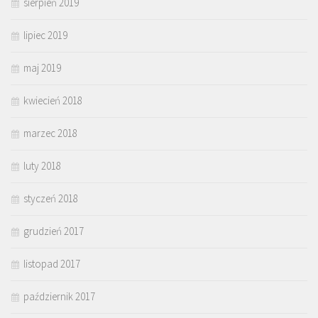
sierpień 2019
lipiec 2019
maj 2019
kwiecień 2018
marzec 2018
luty 2018
styczeń 2018
grudzień 2017
listopad 2017
październik 2017