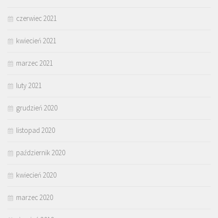
czerwiec 2021
kwiecień 2021
marzec 2021
luty 2021
grudzień 2020
listopad 2020
październik 2020
kwiecień 2020
marzec 2020