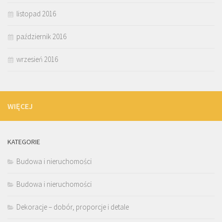
listopad 2016
październik 2016
wrzesień 2016
WIĘCEJ
KATEGORIE
Budowa i nieruchomości
Budowa i nieruchomości
Dekoracje – dobór, proporcje i detale