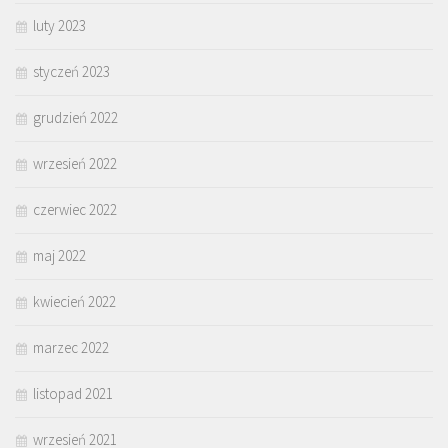
luty 2023
styczeń 2023
grudzień 2022
wrzesień 2022
czerwiec 2022
maj 2022
kwiecień 2022
marzec 2022
listopad 2021
wrzesień 2021