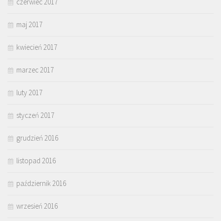
czerwiec 2017
maj 2017
kwiecień 2017
marzec 2017
luty 2017
styczeń 2017
grudzień 2016
listopad 2016
październik 2016
wrzesień 2016