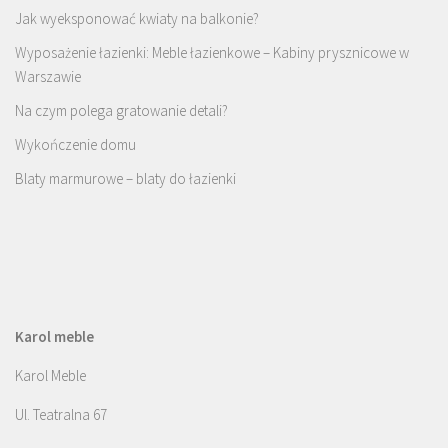
Jak wyeksponować kwiaty na balkonie?
Wyposażenie łazienki: Meble łazienkowe – Kabiny prysznicowe w
Warszawie
Na czym polega gratowanie detali?
Wykończenie domu
Blaty marmurowe – blaty do łazienki
Karol meble
Karol Meble
Ul. Teatralna 67