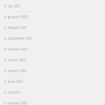
luty 2021
grudzień 2020
listopad 2020
październik 2020
kwiecień 2020
marzec 2020
sierpień 2019
lipiec 2019
maj 2019
kwiecień 2018