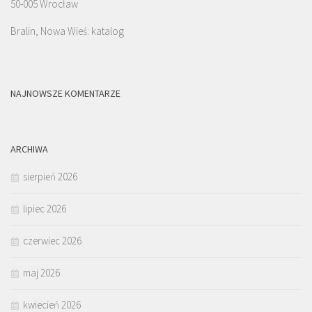
50-005 Wrocław
Bralin, Nowa Wieś: katalog
NAJNOWSZE KOMENTARZE
ARCHIWA
sierpień 2026
lipiec 2026
czerwiec 2026
maj 2026
kwiecień 2026