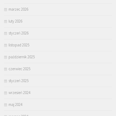
marzec 2026
luty 2026
styczeń 2026
listopad 2025
październik 2025
czerwiec 2025
styczeń 2025
wrzesień 2024
maj 2024