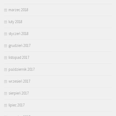
marzec 2018
luty 2018
styczeń 2018
grudzień 2017
listopad 2017
październik 2017
wrzesień 2017
sierpień 2017
lipiec 2017