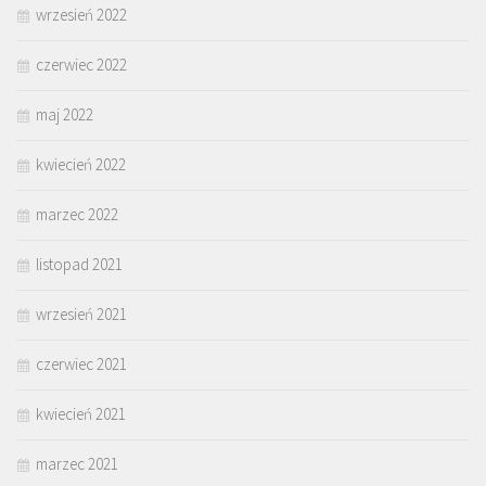
wrzesień 2022
czerwiec 2022
maj 2022
kwiecień 2022
marzec 2022
listopad 2021
wrzesień 2021
czerwiec 2021
kwiecień 2021
marzec 2021