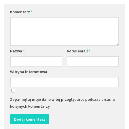
Komentarz
*
Nazwa
*
Adres email
*
Witryna internetowa
Zapamiętaj moje dane w tej przeglądarce podczas pisania
kolejnych komentarzy.