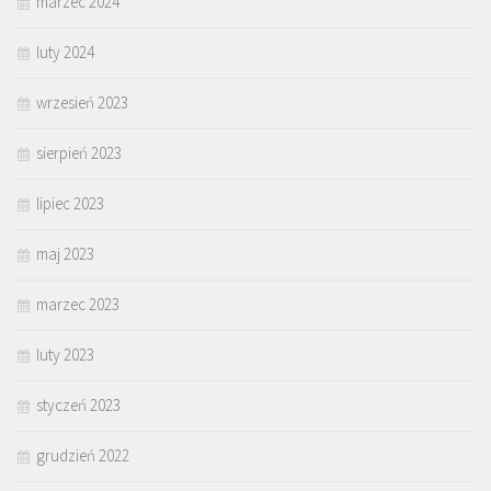
marzec 2024
luty 2024
wrzesień 2023
sierpień 2023
lipiec 2023
maj 2023
marzec 2023
luty 2023
styczeń 2023
grudzień 2022