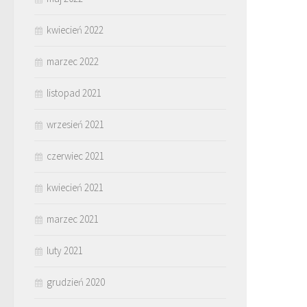
kwiecień 2022
marzec 2022
listopad 2021
wrzesień 2021
czerwiec 2021
kwiecień 2021
marzec 2021
luty 2021
grudzień 2020