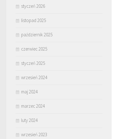
styczeń 2026
listopad 2025
październik 2025
czerwiec 2025
styczeń 2025
wrzesień 2024
maj 2024
marzec 2024
luty 2024
wrzesień 2023