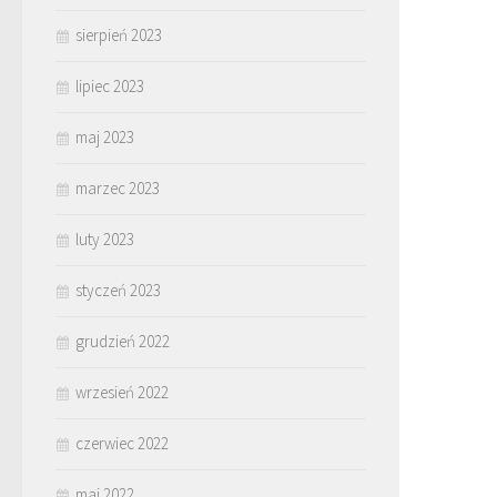
sierpień 2023
lipiec 2023
maj 2023
marzec 2023
luty 2023
styczeń 2023
grudzień 2022
wrzesień 2022
czerwiec 2022
maj 2022