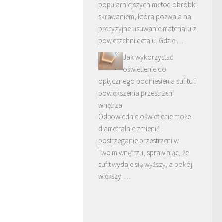
popularniejszych metod obróbki
skrawaniem, która pozwala na
precyzyjne usuwanie materiału z
powierzchni detalu. Gdzie …
Jak wykorzystać
oświetlenie do
optycznego podniesienia sufitu i
powiększenia przestrzeni
wnętrza
Odpowiednie oświetlenie może
diametralnie zmienić
postrzeganie przestrzeni w
Twoim wnętrzu, sprawiając, że
sufit wydaje się wyższy, a pokój
większy. …