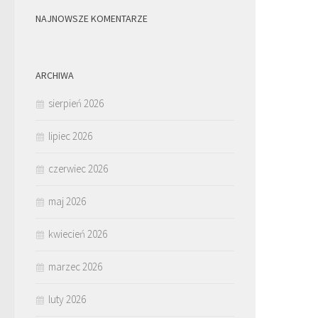
NAJNOWSZE KOMENTARZE
ARCHIWA
sierpień 2026
lipiec 2026
czerwiec 2026
maj 2026
kwiecień 2026
marzec 2026
luty 2026