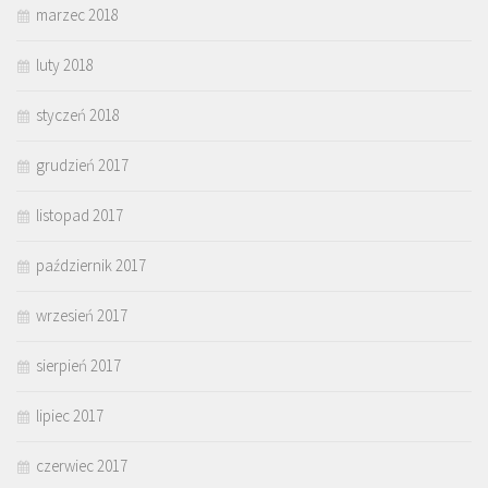
marzec 2018
luty 2018
styczeń 2018
grudzień 2017
listopad 2017
październik 2017
wrzesień 2017
sierpień 2017
lipiec 2017
czerwiec 2017