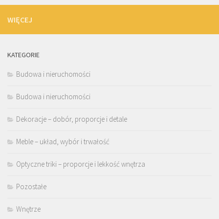
WIĘCEJ
KATEGORIE
Budowa i nieruchomości
Budowa i nieruchomości
Dekoracje – dobór, proporcje i detale
Meble – układ, wybór i trwałość
Optyczne triki – proporcje i lekkość wnętrza
Pozostałe
Wnętrze