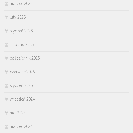
marzec 2026
luty 2026
styczeń 2026
listopad 2025
październik 2025
czerwiec 2025
styczeń 2025
wrzesień 2024
maj 2024
marzec 2024