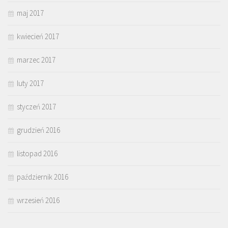
maj 2017
kwiecień 2017
marzec 2017
luty 2017
styczeń 2017
grudzień 2016
listopad 2016
październik 2016
wrzesień 2016