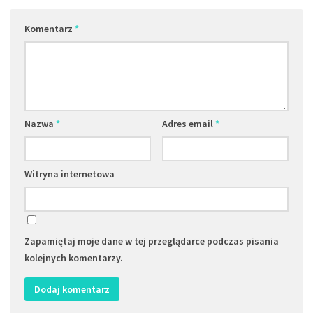
Komentarz
*
Nazwa
*
Adres email
*
Witryna internetowa
Zapamiętaj moje dane w tej przeglądarce podczas pisania
kolejnych komentarzy.