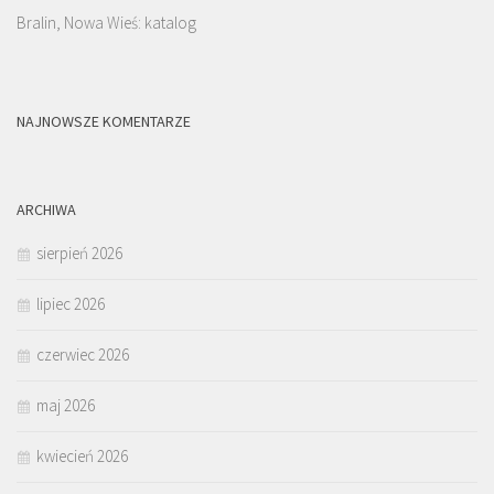
Bralin, Nowa Wieś: katalog
NAJNOWSZE KOMENTARZE
ARCHIWA
sierpień 2026
lipiec 2026
czerwiec 2026
maj 2026
kwiecień 2026