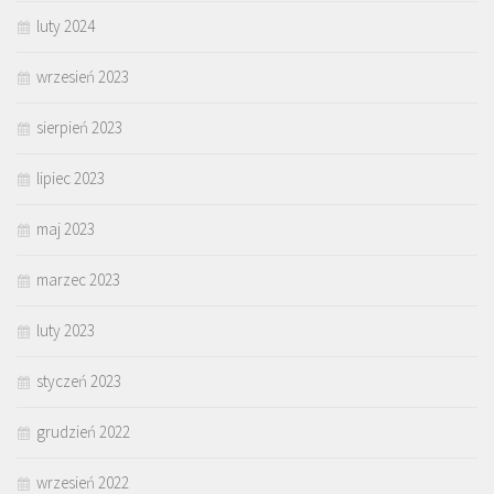
luty 2024
wrzesień 2023
sierpień 2023
lipiec 2023
maj 2023
marzec 2023
luty 2023
styczeń 2023
grudzień 2022
wrzesień 2022