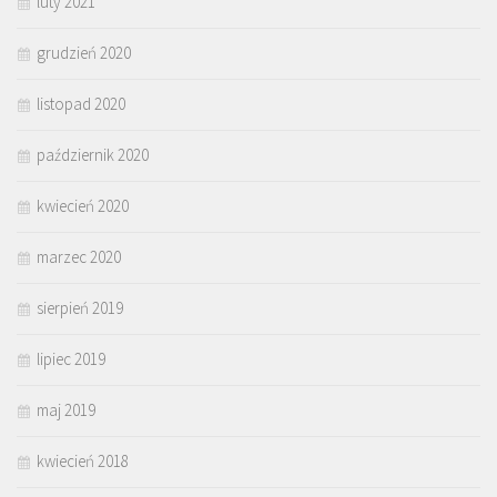
luty 2021
grudzień 2020
listopad 2020
październik 2020
kwiecień 2020
marzec 2020
sierpień 2019
lipiec 2019
maj 2019
kwiecień 2018