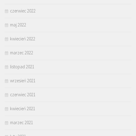
czerwiec 2022
maj 2022
kwiecień 2022
marzec 2022
listopad 2021
wrzesień 2021
czerwiec 2021
kwiecień 2021
marzec 2021