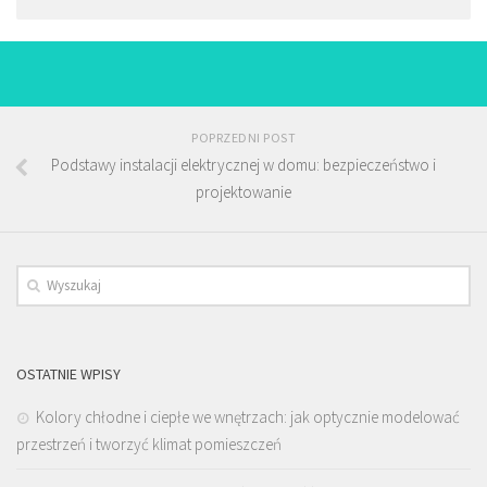
POPRZEDNI POST
Podstawy instalacji elektrycznej w domu: bezpieczeństwo i
projektowanie
OSTATNIE WPISY
Kolory chłodne i ciepłe we wnętrzach: jak optycznie modelować
przestrzeń i tworzyć klimat pomieszczeń