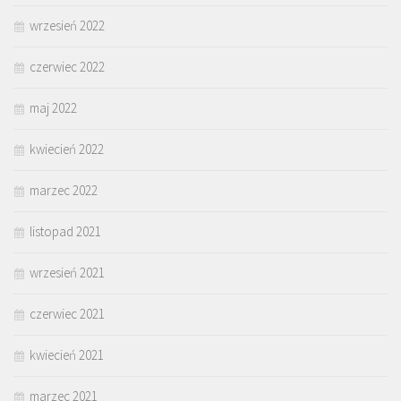
wrzesień 2022
czerwiec 2022
maj 2022
kwiecień 2022
marzec 2022
listopad 2021
wrzesień 2021
czerwiec 2021
kwiecień 2021
marzec 2021