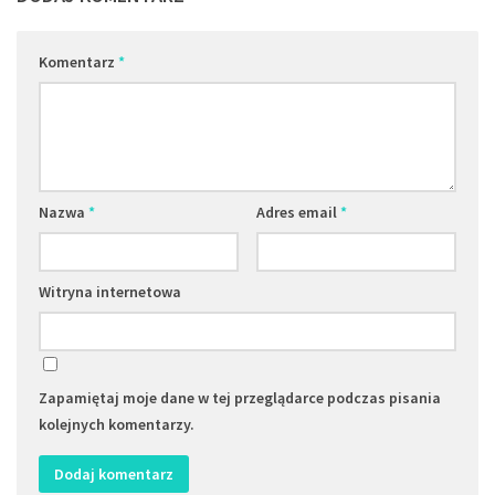
Komentarz
*
Nazwa
*
Adres email
*
Witryna internetowa
Zapamiętaj moje dane w tej przeglądarce podczas pisania
kolejnych komentarzy.