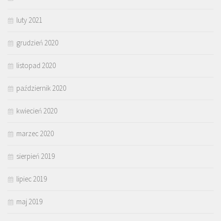
luty 2021
grudzień 2020
listopad 2020
październik 2020
kwiecień 2020
marzec 2020
sierpień 2019
lipiec 2019
maj 2019