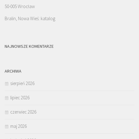
50-005 Wrocław
Bralin, Nowa Wieś: katalog
NAJNOWSZE KOMENTARZE
ARCHIWA
sierpień 2026
lipiec 2026
czerwiec 2026
maj 2026