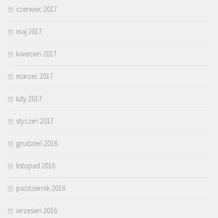
czerwiec 2017
maj 2017
kwiecień 2017
marzec 2017
luty 2017
styczeń 2017
grudzień 2016
listopad 2016
październik 2016
wrzesień 2016