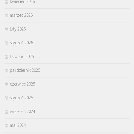
kwiecień 2026
marzec 2026
luty 2026
styczeń 2026
listopad 2025
październik 2025
czerwiec 2025
styczeń 2025
wrzesień 2024
maj 2024