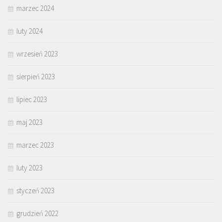
marzec 2024
luty 2024
wrzesień 2023
sierpień 2023
lipiec 2023
maj 2023
marzec 2023
luty 2023
styczeń 2023
grudzień 2022