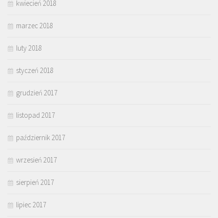
kwiecień 2018
marzec 2018
luty 2018
styczeń 2018
grudzień 2017
listopad 2017
październik 2017
wrzesień 2017
sierpień 2017
lipiec 2017