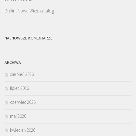
Bralin, Nowa Wieś: katalog
NAJNOWSZE KOMENTARZE
ARCHIWA
sierpień 2026
lipiec 2026
czerwiec 2026
maj 2026
kwiecień 2026