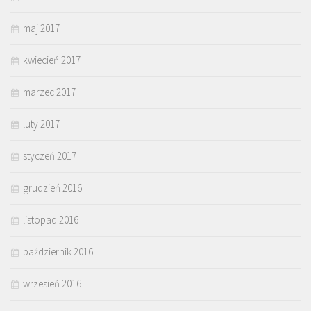
maj 2017
kwiecień 2017
marzec 2017
luty 2017
styczeń 2017
grudzień 2016
listopad 2016
październik 2016
wrzesień 2016