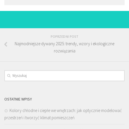
POPRZEDNI POST
Najmodniejsze dywany 2025: trendy, wzory i ekologiczne
rozwiązania
OSTATNIE WPISY
Kolory chłodne i ciepłe we wnętrzach: jak optycznie modelować
przestrzeń i tworzyć klimat pomieszczeń