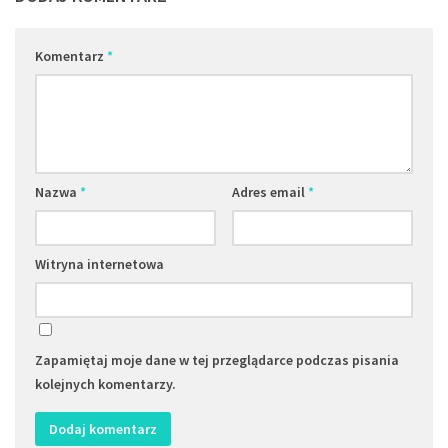
Komentarz
*
Nazwa
*
Adres email
*
Witryna internetowa
Zapamiętaj moje dane w tej przeglądarce podczas pisania
kolejnych komentarzy.