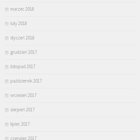
marzec 2018
luty 2018
styczeń 2018
grudzień 2017
listopad 2017
październik 2017
wrzesień 2017
sierpień 2017
lipiec 2017
czerwiec 2017