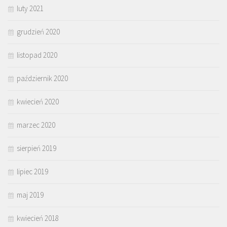
luty 2021
grudzień 2020
listopad 2020
październik 2020
kwiecień 2020
marzec 2020
sierpień 2019
lipiec 2019
maj 2019
kwiecień 2018