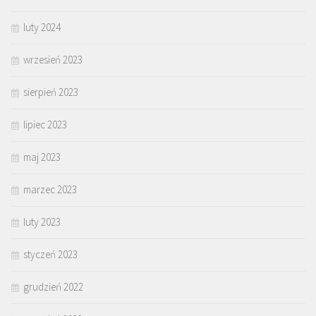
luty 2024
wrzesień 2023
sierpień 2023
lipiec 2023
maj 2023
marzec 2023
luty 2023
styczeń 2023
grudzień 2022