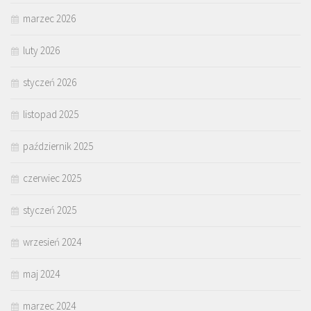
marzec 2026
luty 2026
styczeń 2026
listopad 2025
październik 2025
czerwiec 2025
styczeń 2025
wrzesień 2024
maj 2024
marzec 2024