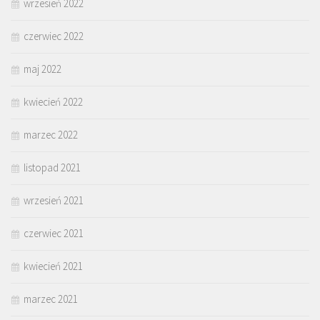
wrzesień 2022
czerwiec 2022
maj 2022
kwiecień 2022
marzec 2022
listopad 2021
wrzesień 2021
czerwiec 2021
kwiecień 2021
marzec 2021