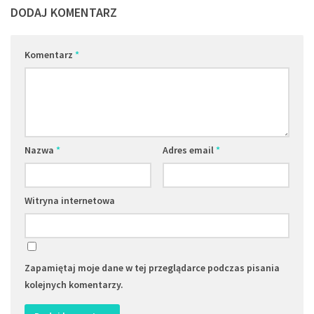
DODAJ KOMENTARZ
Komentarz
*
Nazwa
*
Adres email
*
Witryna internetowa
Zapamiętaj moje dane w tej przeglądarce podczas pisania
kolejnych komentarzy.