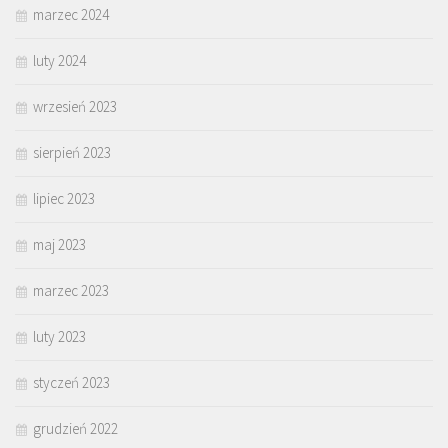
marzec 2024
luty 2024
wrzesień 2023
sierpień 2023
lipiec 2023
maj 2023
marzec 2023
luty 2023
styczeń 2023
grudzień 2022