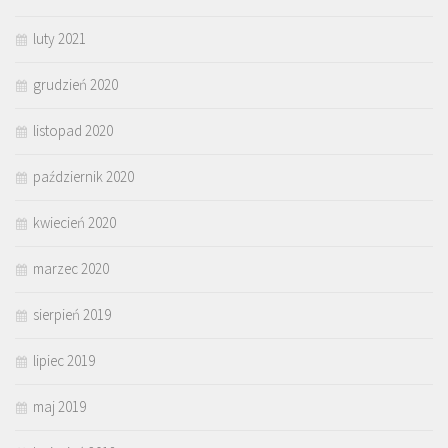
luty 2021
grudzień 2020
listopad 2020
październik 2020
kwiecień 2020
marzec 2020
sierpień 2019
lipiec 2019
maj 2019