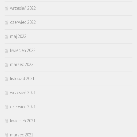
wrzesień 2022
czerwiec 2022
maj 2022
kwiecień 2022
marzec 2022
listopad 2021
wrzesień 2021
czerwiec 2021
kwiecień 2021
marzec 2021