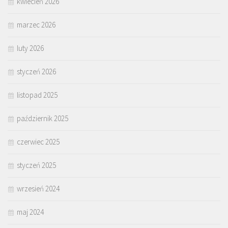
kwiecień 2026
marzec 2026
luty 2026
styczeń 2026
listopad 2025
październik 2025
czerwiec 2025
styczeń 2025
wrzesień 2024
maj 2024