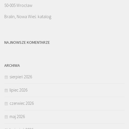
50-005 Wrocław
Bralin, Nowa Wieś: katalog
NAJNOWSZE KOMENTARZE
ARCHIWA
sierpień 2026
lipiec 2026
czerwiec 2026
maj 2026