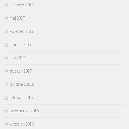
czerwiec 2017
maj 2017
kwiecień 2017
marzec 2017
luty 2017
styczeń 2017
grudzień 2016
listopad 2016
październik 2016
wrzesień 2016