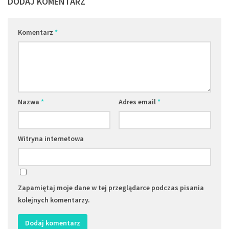
DODAJ KOMENTARZ
Komentarz
*
Nazwa
*
Adres email
*
Witryna internetowa
Zapamiętaj moje dane w tej przeglądarce podczas pisania
kolejnych komentarzy.