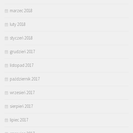
marzec 2018
luty 2018
styczeń 2018
grudzień 2017
listopad 2017
październik 2017
wrzesień 2017
sierpień 2017
lipiec 2017