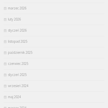
marzec 2026
luty 2026
styczeń 2026
listopad 2025
październik 2025
czerwiec 2025
styczeń 2025
wrzesień 2024
maj 2024
marzec 2024