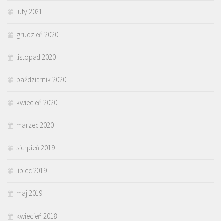
luty 2021
grudzień 2020
listopad 2020
październik 2020
kwiecień 2020
marzec 2020
sierpień 2019
lipiec 2019
maj 2019
kwiecień 2018