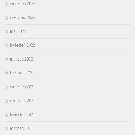
wrzesień 2022
czerwiec 2022
maj 2022
kwiecień 2022
marzec 2022
listopad 2021
wrzesień 2021
czerwiec 2021
kwiecień 2021
marzec 2021