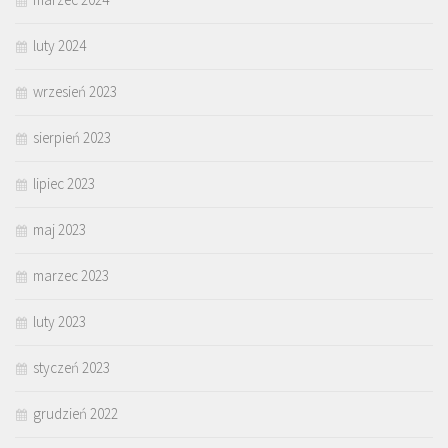
luty 2024
wrzesień 2023
sierpień 2023
lipiec 2023
maj 2023
marzec 2023
luty 2023
styczeń 2023
grudzień 2022