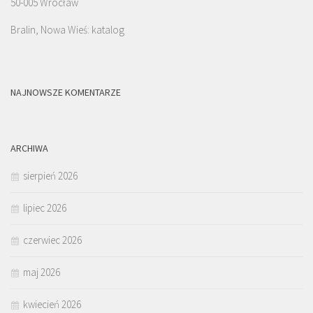
50-005 Wrocław
Bralin, Nowa Wieś: katalog
NAJNOWSZE KOMENTARZE
ARCHIWA
sierpień 2026
lipiec 2026
czerwiec 2026
maj 2026
kwiecień 2026