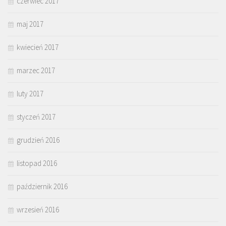
czerwiec 2017
maj 2017
kwiecień 2017
marzec 2017
luty 2017
styczeń 2017
grudzień 2016
listopad 2016
październik 2016
wrzesień 2016