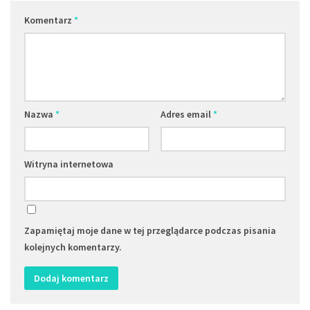
Komentarz
*
Nazwa
*
Adres email
*
Witryna internetowa
Zapamiętaj moje dane w tej przeglądarce podczas pisania
kolejnych komentarzy.