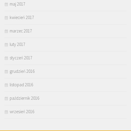
maj 2017
kwiecień 2017
marzec 2017
luty 2017
styczeń 2017
grudzień 2016
listopad 2016
październik 2016
wrzesień 2016