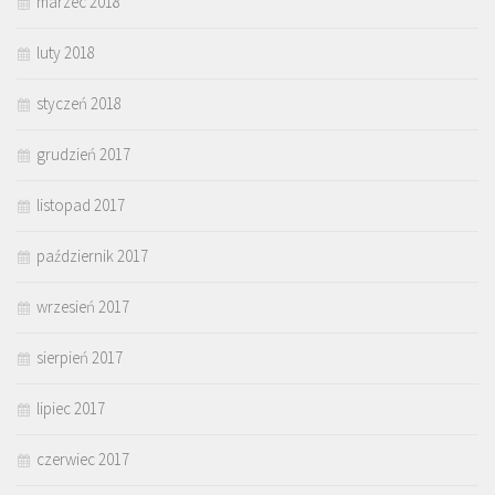
marzec 2018
luty 2018
styczeń 2018
grudzień 2017
listopad 2017
październik 2017
wrzesień 2017
sierpień 2017
lipiec 2017
czerwiec 2017