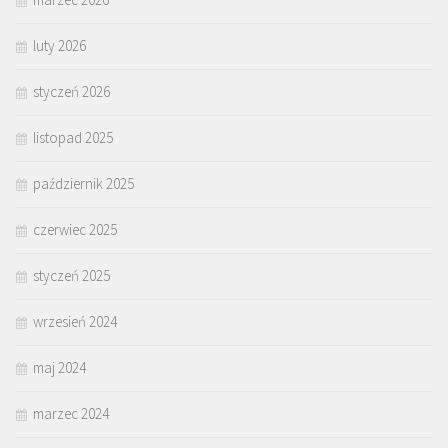
luty 2026
styczeń 2026
listopad 2025
październik 2025
czerwiec 2025
styczeń 2025
wrzesień 2024
maj 2024
marzec 2024