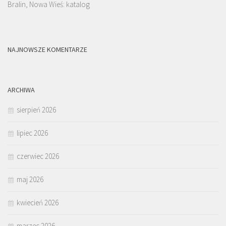
Bralin, Nowa Wieś: katalog
NAJNOWSZE KOMENTARZE
ARCHIWA
sierpień 2026
lipiec 2026
czerwiec 2026
maj 2026
kwiecień 2026
marzec 2026