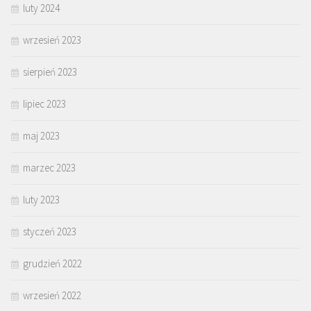
luty 2024
wrzesień 2023
sierpień 2023
lipiec 2023
maj 2023
marzec 2023
luty 2023
styczeń 2023
grudzień 2022
wrzesień 2022