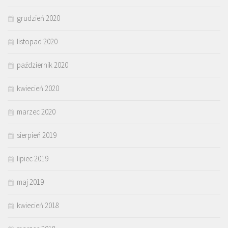
grudzień 2020
listopad 2020
październik 2020
kwiecień 2020
marzec 2020
sierpień 2019
lipiec 2019
maj 2019
kwiecień 2018