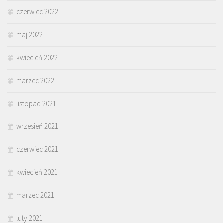
czerwiec 2022
maj 2022
kwiecień 2022
marzec 2022
listopad 2021
wrzesień 2021
czerwiec 2021
kwiecień 2021
marzec 2021
luty 2021