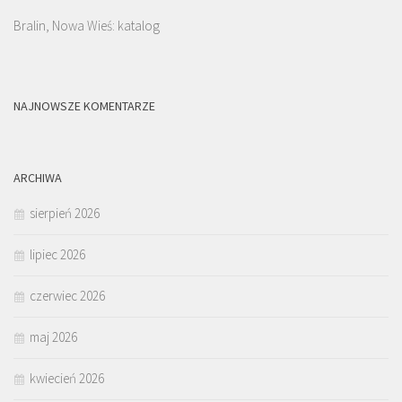
Bralin, Nowa Wieś: katalog
NAJNOWSZE KOMENTARZE
ARCHIWA
sierpień 2026
lipiec 2026
czerwiec 2026
maj 2026
kwiecień 2026