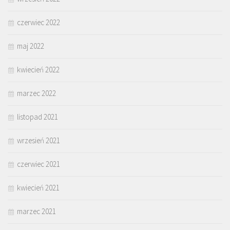
czerwiec 2022
maj 2022
kwiecień 2022
marzec 2022
listopad 2021
wrzesień 2021
czerwiec 2021
kwiecień 2021
marzec 2021