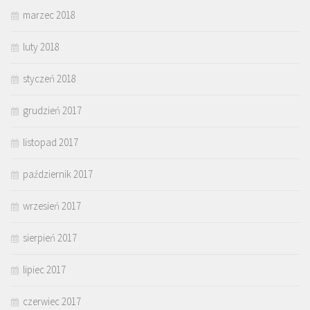
marzec 2018
luty 2018
styczeń 2018
grudzień 2017
listopad 2017
październik 2017
wrzesień 2017
sierpień 2017
lipiec 2017
czerwiec 2017