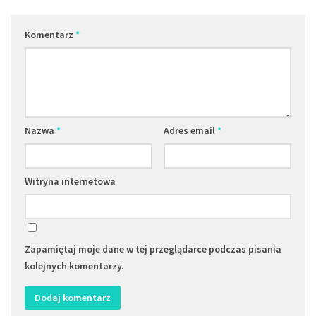
Komentarz
*
Nazwa
*
Adres email
*
Witryna internetowa
Zapamiętaj moje dane w tej przeglądarce podczas pisania
kolejnych komentarzy.