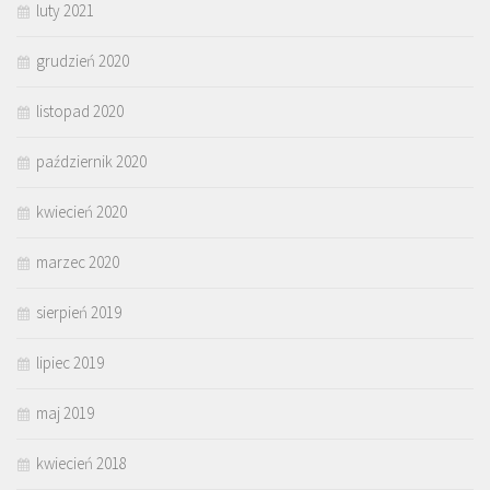
luty 2021
grudzień 2020
listopad 2020
październik 2020
kwiecień 2020
marzec 2020
sierpień 2019
lipiec 2019
maj 2019
kwiecień 2018