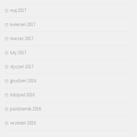
maj 2017
kwiecień 2017
marzec 2017
luty 2017
styczeń 2017
grudzień 2016
listopad 2016
październik 2016
wrzesień 2016