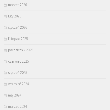
marzec 2026
luty 2026
styczeń 2026
listopad 2025
październik 2025
czerwiec 2025
styczeń 2025
wrzesień 2024
maj 2024
marzec 2024