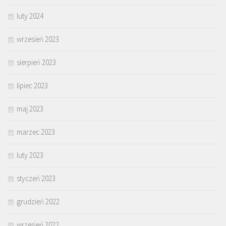
luty 2024
wrzesień 2023
sierpień 2023
lipiec 2023
maj 2023
marzec 2023
luty 2023
styczeń 2023
grudzień 2022
wrzesień 2022