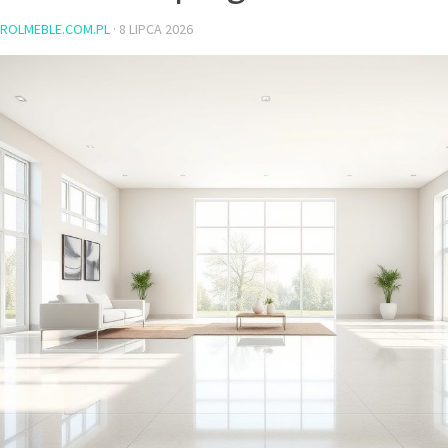
ROLMEBLE.COM.PL
·
8 LIPCA 2026