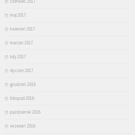
czerwiec 2017
maj 2017
kwiecień 2017
marzec 2017
luty 2017
styczeń 2017
grudzień 2016
listopad 2016
październik 2016
wrzesień 2016