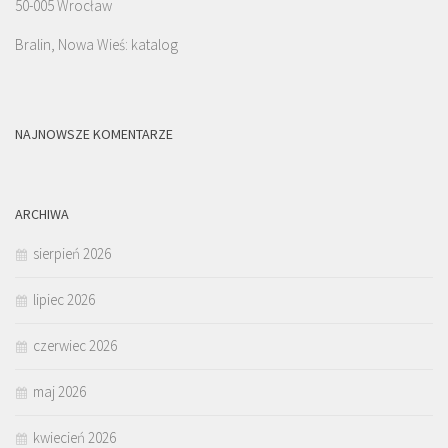
50-005 Wrocław
Bralin, Nowa Wieś: katalog
NAJNOWSZE KOMENTARZE
ARCHIWA
sierpień 2026
lipiec 2026
czerwiec 2026
maj 2026
kwiecień 2026