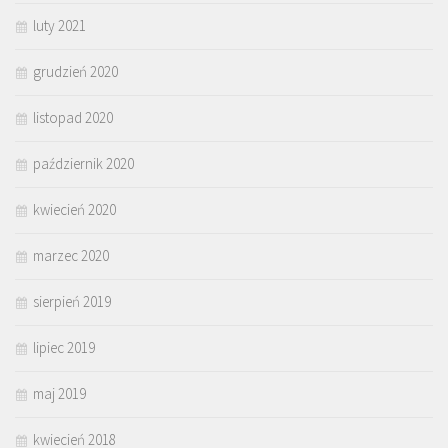
luty 2021
grudzień 2020
listopad 2020
październik 2020
kwiecień 2020
marzec 2020
sierpień 2019
lipiec 2019
maj 2019
kwiecień 2018