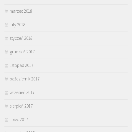
marzec 2018
luty 2018
styczeń 2018
grudzień 2017
listopad 2017
październik 2017
wrzesień 2017
sierpień 2017
lipiec 2017