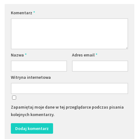
Komentarz
*
Nazwa
*
Adres email
*
Witryna internetowa
Zapamiętaj moje dane w tej przeglądarce podczas pisania
kolejnych komentarzy.