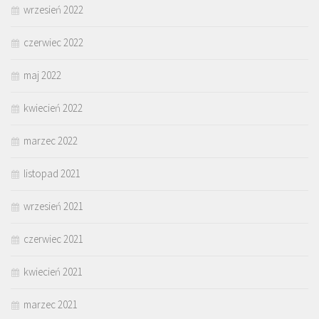
wrzesień 2022
czerwiec 2022
maj 2022
kwiecień 2022
marzec 2022
listopad 2021
wrzesień 2021
czerwiec 2021
kwiecień 2021
marzec 2021