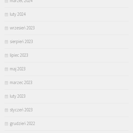
marzec 2024
luty 2024
wrzesień 2023
sierpień 2023
lipiec 2023
maj 2023
marzec 2023
luty 2023
styczeń 2023
grudzień 2022