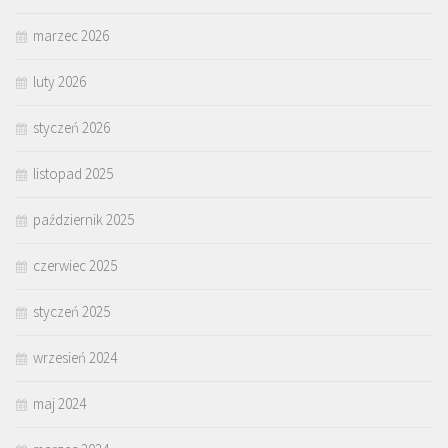
marzec 2026
luty 2026
styczeń 2026
listopad 2025
październik 2025
czerwiec 2025
styczeń 2025
wrzesień 2024
maj 2024