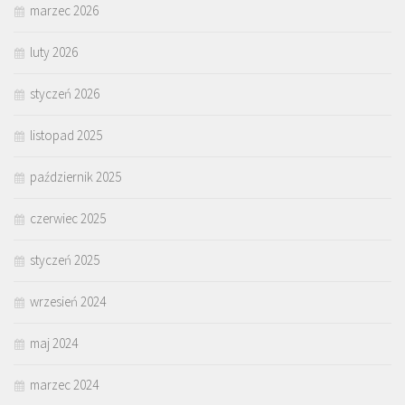
marzec 2026
luty 2026
styczeń 2026
listopad 2025
październik 2025
czerwiec 2025
styczeń 2025
wrzesień 2024
maj 2024
marzec 2024