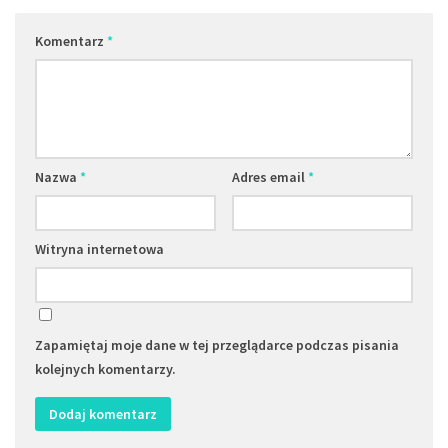
Komentarz
*
Nazwa
*
Adres email
*
Witryna internetowa
Zapamiętaj moje dane w tej przeglądarce podczas pisania
kolejnych komentarzy.