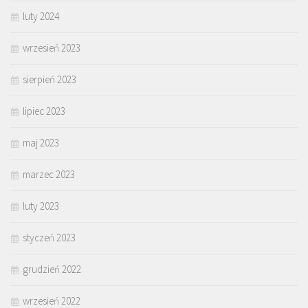
luty 2024
wrzesień 2023
sierpień 2023
lipiec 2023
maj 2023
marzec 2023
luty 2023
styczeń 2023
grudzień 2022
wrzesień 2022