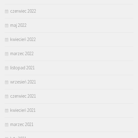
czerwiec 2022
maj 2022
kwiecień 2022
marzec 2022
listopad 2021
wrzesień 2021
czerwiec 2021
kwiecień 2021
marzec 2021