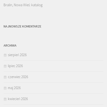
Bralin, Nowa Wieś: katalog
NAJNOWSZE KOMENTARZE
ARCHIWA
sierpień 2026
lipiec 2026
czerwiec 2026
maj 2026
kwiecień 2026