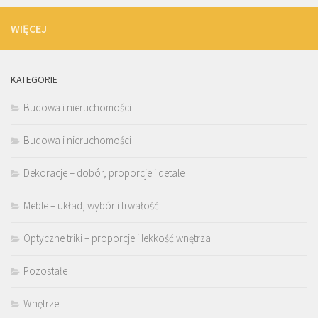
WIĘCEJ
KATEGORIE
Budowa i nieruchomości
Budowa i nieruchomości
Dekoracje – dobór, proporcje i detale
Meble – układ, wybór i trwałość
Optyczne triki – proporcje i lekkość wnętrza
Pozostałe
Wnętrze