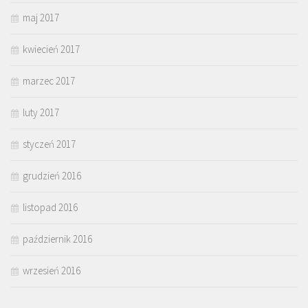
maj 2017
kwiecień 2017
marzec 2017
luty 2017
styczeń 2017
grudzień 2016
listopad 2016
październik 2016
wrzesień 2016