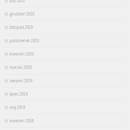
luty 2021
grudzień 2020
listopad 2020
październik 2020
kwiecień 2020
marzec 2020
sierpień 2019
lipiec 2019
maj 2019
kwiecień 2018