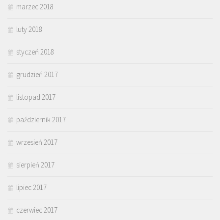
marzec 2018
luty 2018
styczeń 2018
grudzień 2017
listopad 2017
październik 2017
wrzesień 2017
sierpień 2017
lipiec 2017
czerwiec 2017