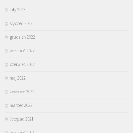
luty 2023
styczeń 2023
grudzień 2022
wrzesień 2022
czerwiec 2022
maj 2022
kwiecień 2022
marzec 2022
listopad 2021
wrzesień 2021