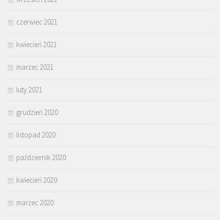
czerwiec 2021
kwiecień 2021
marzec 2021
luty 2021
grudzień 2020
listopad 2020
październik 2020
kwiecień 2020
marzec 2020