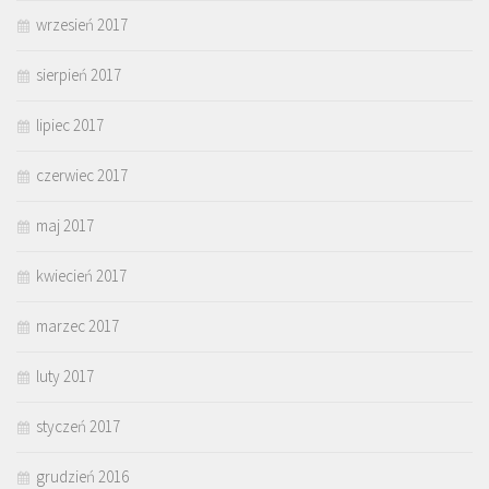
wrzesień 2017
sierpień 2017
lipiec 2017
czerwiec 2017
maj 2017
kwiecień 2017
marzec 2017
luty 2017
styczeń 2017
grudzień 2016