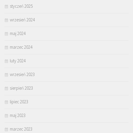
styczeń 2025
wrzesień 2024
maj 2024
marzec 2024
luty 2024
wrzesień 2023
sierpień 2023
lipiec 2023
maj 2023
marzec 2023