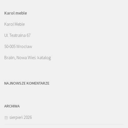
Karol meble
Karol Meble
Ul. Teatralna 67
50-005 Wrocław
Bralin, Nowa Wieś: katalog
NAJNOWSZE KOMENTARZE
ARCHIWA
sierpień 2026