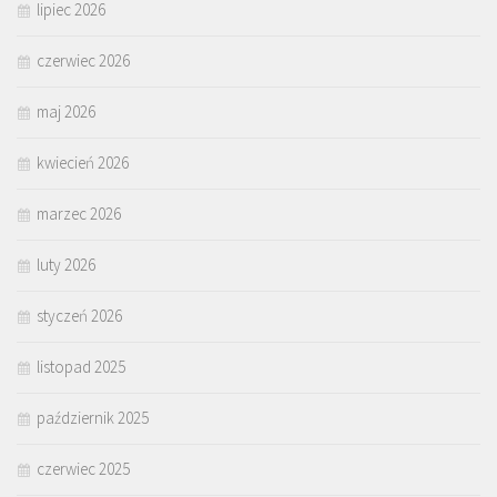
lipiec 2026
czerwiec 2026
maj 2026
kwiecień 2026
marzec 2026
luty 2026
styczeń 2026
listopad 2025
październik 2025
czerwiec 2025