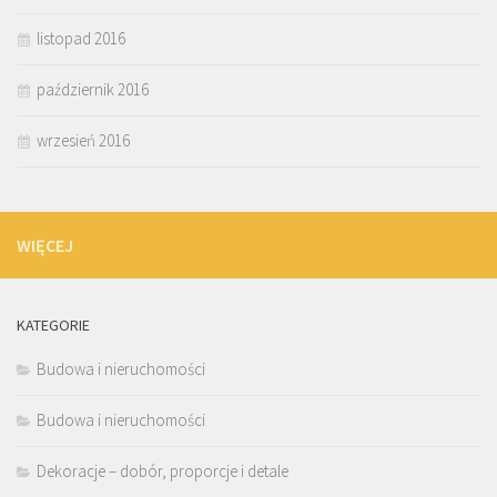
listopad 2016
październik 2016
wrzesień 2016
WIĘCEJ
KATEGORIE
Budowa i nieruchomości
Budowa i nieruchomości
Dekoracje – dobór, proporcje i detale