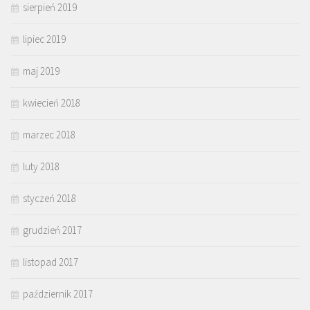
sierpień 2019
lipiec 2019
maj 2019
kwiecień 2018
marzec 2018
luty 2018
styczeń 2018
grudzień 2017
listopad 2017
październik 2017