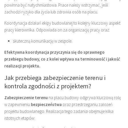
powinna być natychmiastowa. Prace należy wstrzymać, jeśli
zachodzi ryzyko dla życia lub zdrowia osób na placu.
Koordynacja działań ekipy budowlanej to kolejny kluczowy aspekt
pracy kierownika. Odpowiada on za organizację pracy oraz:
skuteczną komunikację w zespole.
Efektywna koordynacja przyczynia się do sprawnego
przebiegu budowy, co z kolei wpływa na terminowość i jakość
realizacji projektu.
Jak przebiega zabezpieczenie terenu i
kontrola zgodności z projektem?
Zabezpieczenie terenu
na placu budowy odgrywa kluczową rolę
w zapewnieniu
bezpieczeństwa
oraz przestrzeganiu założeń
projektu budowlanego. Realizacja tego zadania obejmuje kilka
istotnych etapów: