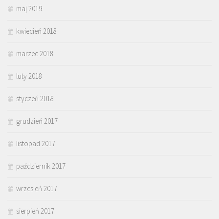
maj 2019
kwiecień 2018
marzec 2018
luty 2018
styczeń 2018
grudzień 2017
listopad 2017
październik 2017
wrzesień 2017
sierpień 2017