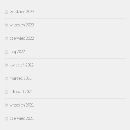
grudzień 2022
wrzesień 2022
czerwiec 2022
maj 2022
kwiecień 2022
marzec 2022
listopad 2021
wrzesień 2021
czerwiec 2021