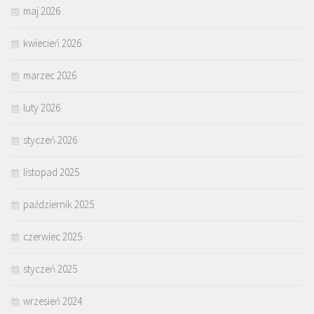
maj 2026
kwiecień 2026
marzec 2026
luty 2026
styczeń 2026
listopad 2025
październik 2025
czerwiec 2025
styczeń 2025
wrzesień 2024