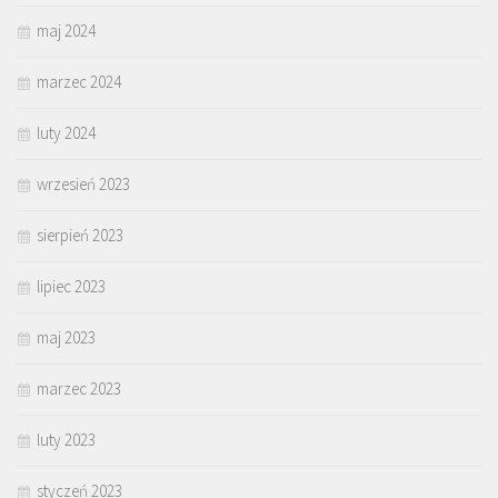
maj 2024
marzec 2024
luty 2024
wrzesień 2023
sierpień 2023
lipiec 2023
maj 2023
marzec 2023
luty 2023
styczeń 2023