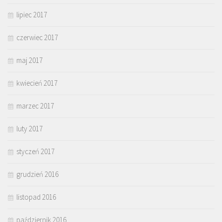
lipiec 2017
czerwiec 2017
maj 2017
kwiecień 2017
marzec 2017
luty 2017
styczeń 2017
grudzień 2016
listopad 2016
październik 2016