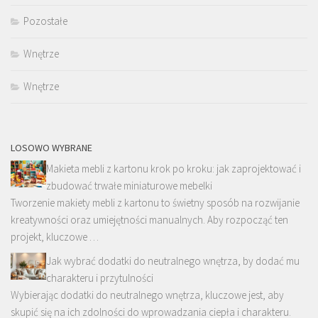
Pozostałe
Wnętrze
Wnętrze
LOSOWO WYBRANE
Makieta mebli z kartonu krok po kroku: jak zaprojektować i
zbudować trwałe miniaturowe mebelki
Tworzenie makiety mebli z kartonu to świetny sposób na rozwijanie
kreatywności oraz umiejętności manualnych. Aby rozpocząć ten
projekt, kluczowe …
Jak wybrać dodatki do neutralnego wnętrza, by dodać mu
charakteru i przytulności
Wybierając dodatki do neutralnego wnętrza, kluczowe jest, aby
skupić się na ich zdolności do wprowadzania ciepła i charakteru.