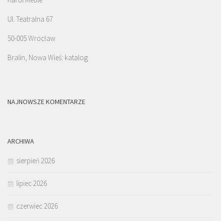
Ul. Teatralna 67
50-005 Wrocław
Bralin, Nowa Wieś: katalog
NAJNOWSZE KOMENTARZE
ARCHIWA
sierpień 2026
lipiec 2026
czerwiec 2026