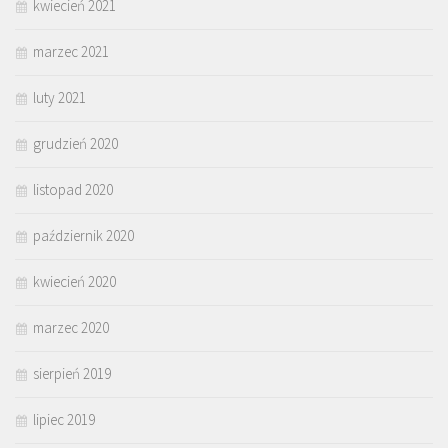
kwiecień 2021
marzec 2021
luty 2021
grudzień 2020
listopad 2020
październik 2020
kwiecień 2020
marzec 2020
sierpień 2019
lipiec 2019