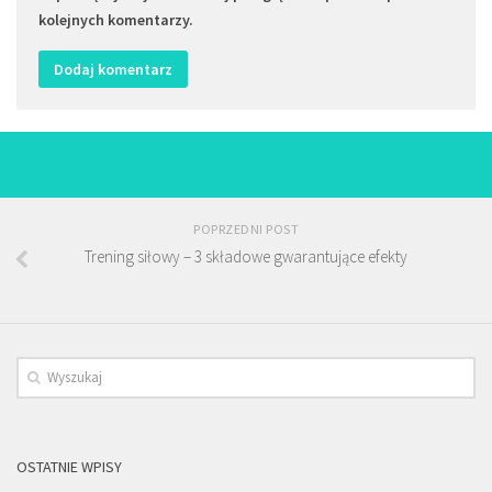
kolejnych komentarzy.
POPRZEDNI POST
Trening siłowy – 3 składowe gwarantujące efekty
OSTATNIE WPISY