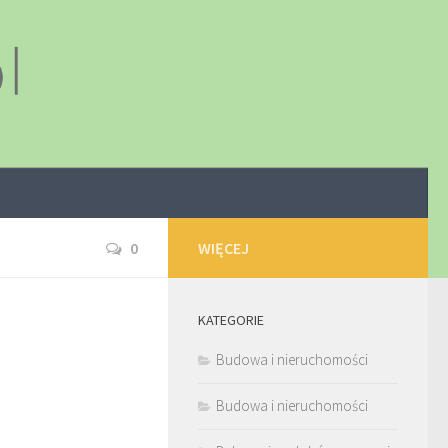
0
WIĘCEJ
KATEGORIE
Budowa i nieruchomości
Budowa i nieruchomości