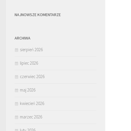
NAJNOWSZE KOMENTARZE
ARCHIWA
sierpień 2026
lipiec 2026
czerwiec 2026
maj 2026
kwiecień 2026
marzec 2026
luty 2026