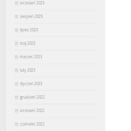
wrzesień 2023
sierpień 2023
lipiec 2023
maj 2023
marzec 2023
luty 2023
styczeń 2023
grudzień 2022
wrzesień 2022
czerwiec 2022