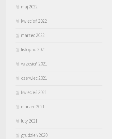
maj 2022
kwiecień 2022
marzec 2022
listopad 2021
wrzesień 2021
czerwiec 2021
kwiecień 2021
marzec 2021
luty 2021
grudzień 2020