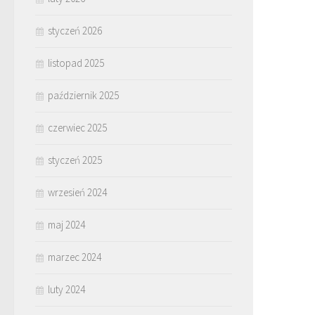
styczeń 2026
listopad 2025
październik 2025
czerwiec 2025
styczeń 2025
wrzesień 2024
maj 2024
marzec 2024
luty 2024