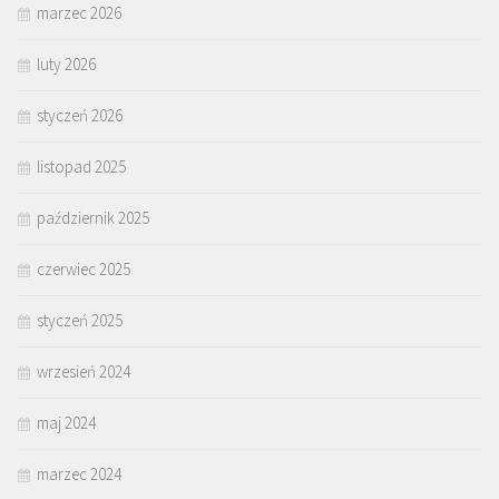
marzec 2026
luty 2026
styczeń 2026
listopad 2025
październik 2025
czerwiec 2025
styczeń 2025
wrzesień 2024
maj 2024
marzec 2024