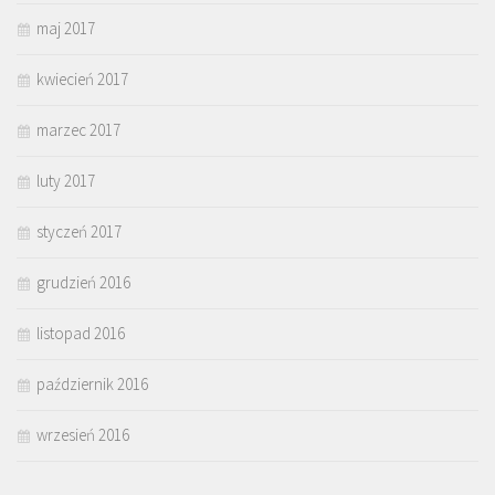
maj 2017
kwiecień 2017
marzec 2017
luty 2017
styczeń 2017
grudzień 2016
listopad 2016
październik 2016
wrzesień 2016