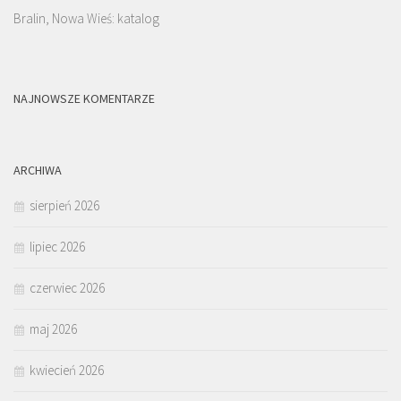
Bralin, Nowa Wieś: katalog
NAJNOWSZE KOMENTARZE
ARCHIWA
sierpień 2026
lipiec 2026
czerwiec 2026
maj 2026
kwiecień 2026