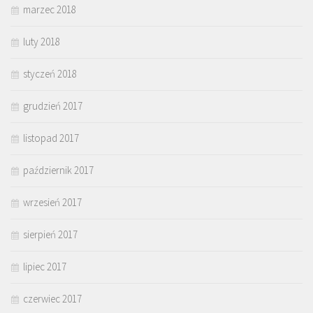
marzec 2018
luty 2018
styczeń 2018
grudzień 2017
listopad 2017
październik 2017
wrzesień 2017
sierpień 2017
lipiec 2017
czerwiec 2017