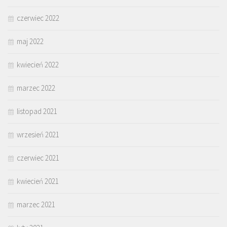
czerwiec 2022
maj 2022
kwiecień 2022
marzec 2022
listopad 2021
wrzesień 2021
czerwiec 2021
kwiecień 2021
marzec 2021