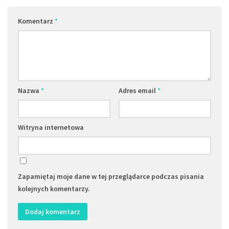
Komentarz
*
Nazwa
*
Adres email
*
Witryna internetowa
Zapamiętaj moje dane w tej przeglądarce podczas pisania
kolejnych komentarzy.