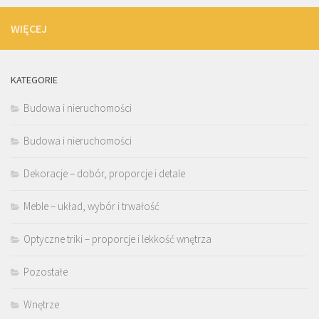
WIĘCEJ
KATEGORIE
Budowa i nieruchomości
Budowa i nieruchomości
Dekoracje – dobór, proporcje i detale
Meble – układ, wybór i trwałość
Optyczne triki – proporcje i lekkość wnętrza
Pozostałe
Wnętrze