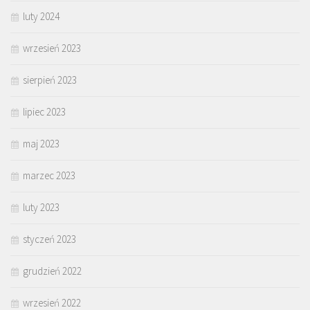
luty 2024
wrzesień 2023
sierpień 2023
lipiec 2023
maj 2023
marzec 2023
luty 2023
styczeń 2023
grudzień 2022
wrzesień 2022