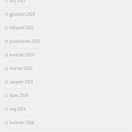
luty 2021
grudzień 2020
listopad 2020
październik 2020
kwiecień 2020
marzec 2020
sierpień 2019
lipiec 2019
maj 2019
kwiecień 2018