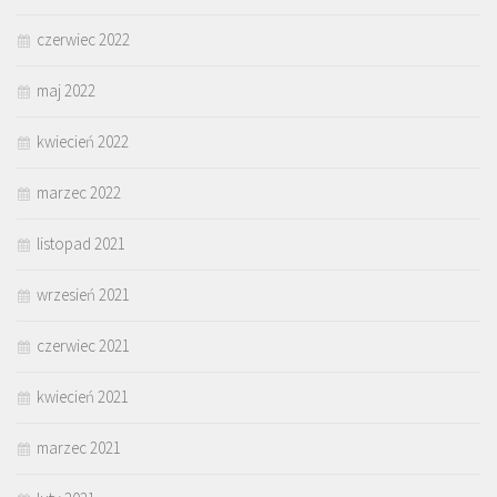
czerwiec 2022
maj 2022
kwiecień 2022
marzec 2022
listopad 2021
wrzesień 2021
czerwiec 2021
kwiecień 2021
marzec 2021