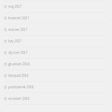
maj 2017
kwiecień 2017
marzec 2017
luty 2017
styczeń 2017
grudzień 2016
listopad 2016
październik 2016
wrzesień 2016