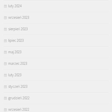
luty 2024
wrzesień 2023
sierpień 2023
lipiec 2023
maj 2023
marzec 2023
luty 2023
styczeń 2023
grudzień 2022
wrzesień 2022