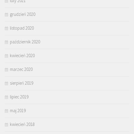
luty 2021
grudzień 2020
listopad 2020
październik 2020
kwiecień 2020
marzec 2020
sierpień 2019
lipiec 2019
maj 2019
kwiecień 2018