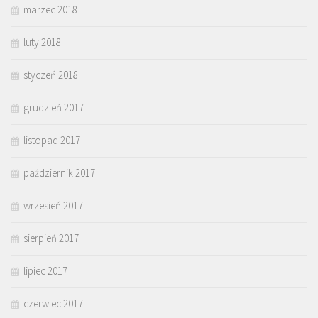
marzec 2018
luty 2018
styczeń 2018
grudzień 2017
listopad 2017
październik 2017
wrzesień 2017
sierpień 2017
lipiec 2017
czerwiec 2017