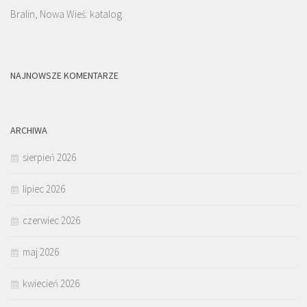
Bralin, Nowa Wieś: katalog
NAJNOWSZE KOMENTARZE
ARCHIWA
sierpień 2026
lipiec 2026
czerwiec 2026
maj 2026
kwiecień 2026