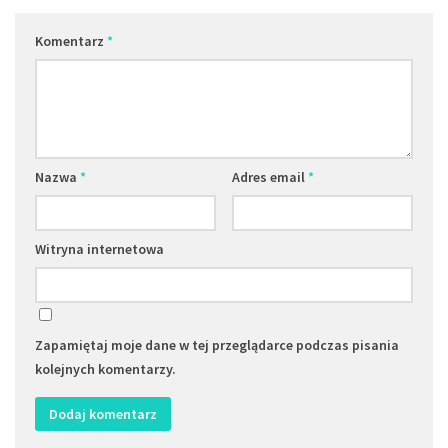
Komentarz
*
Nazwa
*
Adres email
*
Witryna internetowa
Zapamiętaj moje dane w tej przeglądarce podczas pisania
kolejnych komentarzy.