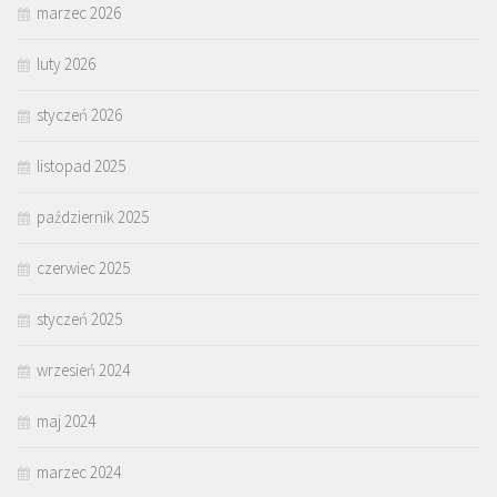
marzec 2026
luty 2026
styczeń 2026
listopad 2025
październik 2025
czerwiec 2025
styczeń 2025
wrzesień 2024
maj 2024
marzec 2024