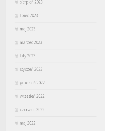
sierpień 2023
lipiec 2023
maj 2023
marzec 2023
luty 2023
styczeń 2023
grudzień 2022
wrzesień 2022
czerwiec 2022
maj 2022