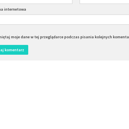
na internetowa
iętaj moje dane w tej przeglądarce podczas pisania kolejnych komenta