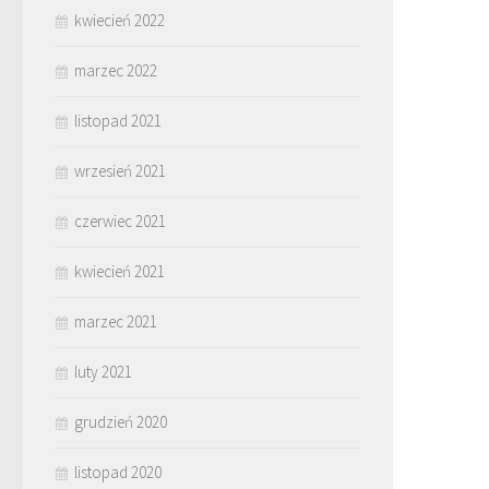
kwiecień 2022
marzec 2022
listopad 2021
wrzesień 2021
czerwiec 2021
kwiecień 2021
marzec 2021
luty 2021
grudzień 2020
listopad 2020