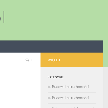
0
WIĘCEJ
KATEGORIE
Budowa i nieruchomości
Budowa i nieruchomości