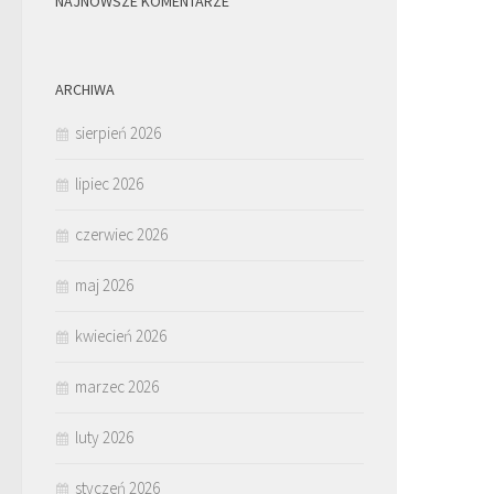
NAJNOWSZE KOMENTARZE
ARCHIWA
sierpień 2026
lipiec 2026
czerwiec 2026
maj 2026
kwiecień 2026
marzec 2026
luty 2026
styczeń 2026