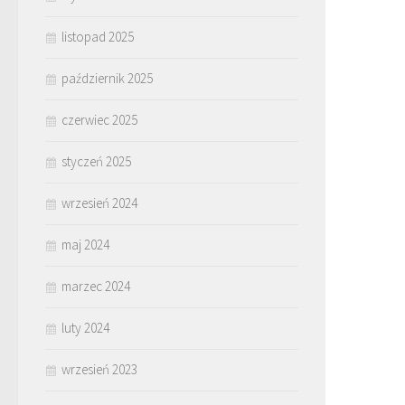
listopad 2025
październik 2025
czerwiec 2025
styczeń 2025
wrzesień 2024
maj 2024
marzec 2024
luty 2024
wrzesień 2023