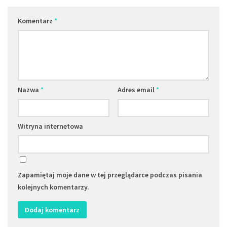
Komentarz
*
Nazwa
*
Adres email
*
Witryna internetowa
Zapamiętaj moje dane w tej przeglądarce podczas pisania
kolejnych komentarzy.