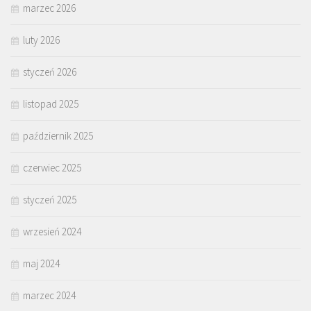
marzec 2026
luty 2026
styczeń 2026
listopad 2025
październik 2025
czerwiec 2025
styczeń 2025
wrzesień 2024
maj 2024
marzec 2024