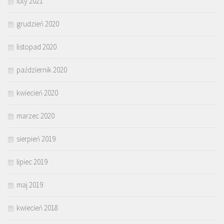
luty 2021
grudzień 2020
listopad 2020
październik 2020
kwiecień 2020
marzec 2020
sierpień 2019
lipiec 2019
maj 2019
kwiecień 2018