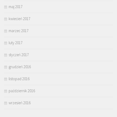
maj 2017
kwiecień 2017
marzec 2017
luty 2017
styczeń 2017
grudzień 2016
listopad 2016
październik 2016
wrzesień 2016