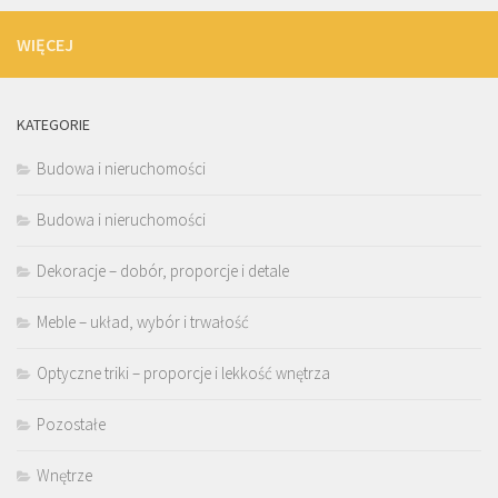
WIĘCEJ
KATEGORIE
Budowa i nieruchomości
Budowa i nieruchomości
Dekoracje – dobór, proporcje i detale
Meble – układ, wybór i trwałość
Optyczne triki – proporcje i lekkość wnętrza
Pozostałe
Wnętrze