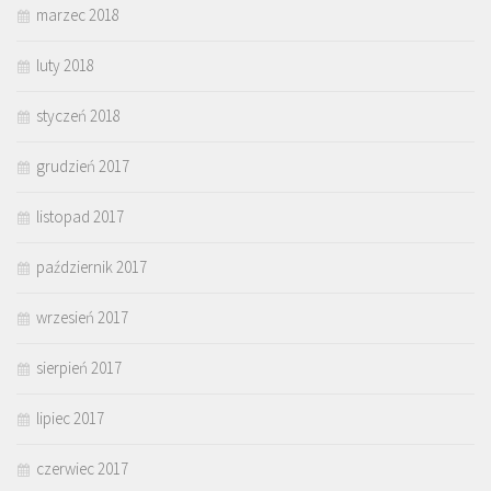
marzec 2018
luty 2018
styczeń 2018
grudzień 2017
listopad 2017
październik 2017
wrzesień 2017
sierpień 2017
lipiec 2017
czerwiec 2017