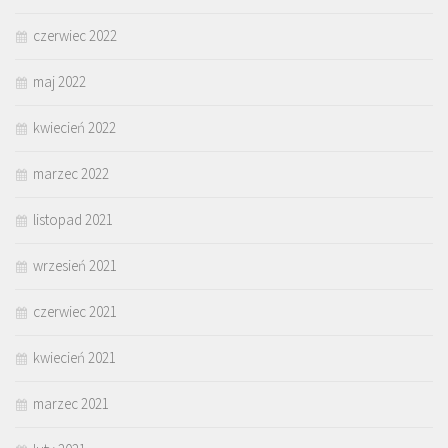
czerwiec 2022
maj 2022
kwiecień 2022
marzec 2022
listopad 2021
wrzesień 2021
czerwiec 2021
kwiecień 2021
marzec 2021