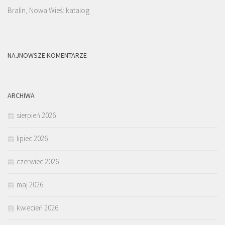
Bralin, Nowa Wieś: katalog
NAJNOWSZE KOMENTARZE
ARCHIWA
sierpień 2026
lipiec 2026
czerwiec 2026
maj 2026
kwiecień 2026