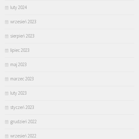
luty 2024
wrzesień 2023
sierpień 2023
lipiec 2023
maj 2023
marzec 2023
luty 2023
styczeń 2023
grudzień 2022
wrzesień 2022