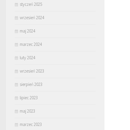
styczeń 2025
wrzesień 2024
maj 2024
marzec 2024
luty 2024
wrzesień 2023
sierpień 2023
lipiec 2023
maj 2023
marzec 2023