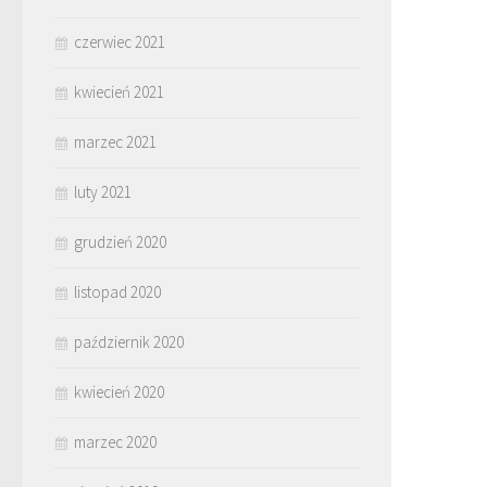
czerwiec 2021
kwiecień 2021
marzec 2021
luty 2021
grudzień 2020
listopad 2020
październik 2020
kwiecień 2020
marzec 2020