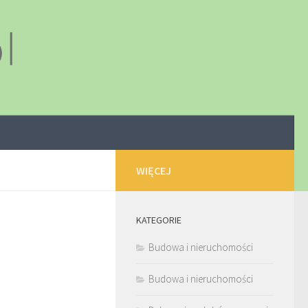
WIĘCEJ
KATEGORIE
Budowa i nieruchomości
Budowa i nieruchomości