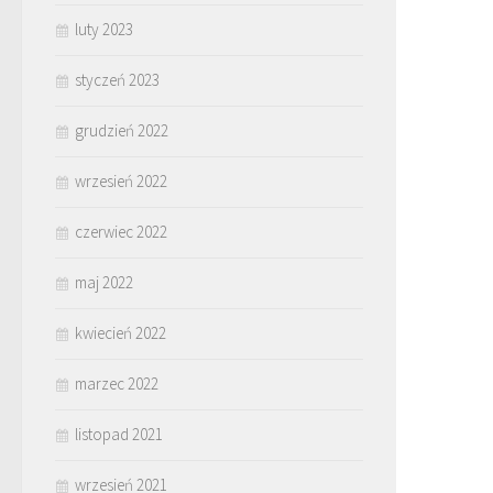
luty 2023
styczeń 2023
grudzień 2022
wrzesień 2022
czerwiec 2022
maj 2022
kwiecień 2022
marzec 2022
listopad 2021
wrzesień 2021