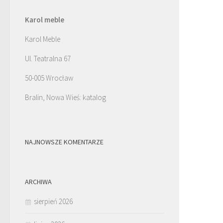
Karol meble
Karol Meble
Ul. Teatralna 67
50-005 Wrocław
Bralin, Nowa Wieś: katalog
NAJNOWSZE KOMENTARZE
ARCHIWA
sierpień 2026