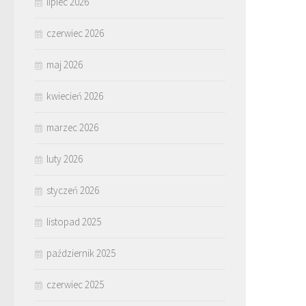
lipiec 2026
czerwiec 2026
maj 2026
kwiecień 2026
marzec 2026
luty 2026
styczeń 2026
listopad 2025
październik 2025
czerwiec 2025