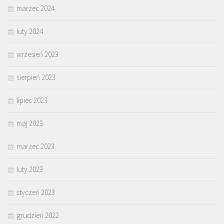
marzec 2024
luty 2024
wrzesień 2023
sierpień 2023
lipiec 2023
maj 2023
marzec 2023
luty 2023
styczeń 2023
grudzień 2022