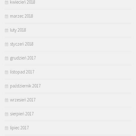
kwiecień 2018
marzec 2018
luty 2018
styczeń 2018
grudzień 2017
listopad 2017
październik 2017
wrzesień 2017
sierpień 2017
lipiec 2017