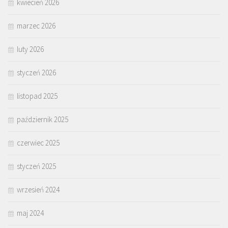
kwiecień 2026
marzec 2026
luty 2026
styczeń 2026
listopad 2025
październik 2025
czerwiec 2025
styczeń 2025
wrzesień 2024
maj 2024