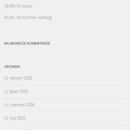
50-005 Wrocław
Bralin, Nowa Wieś: katalog
NAJNOWSZE KOMENTARZE
ARCHIWA
sierpień 2026
lipiec 2026
czerwiec 2026
maj 2026