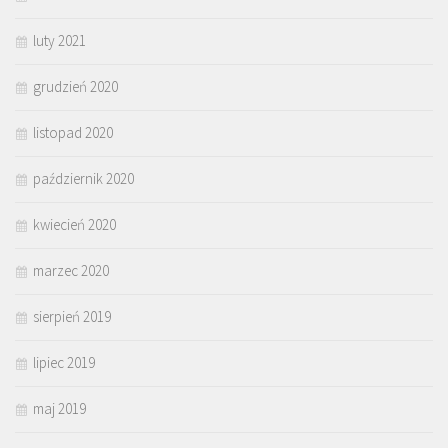
luty 2021
grudzień 2020
listopad 2020
październik 2020
kwiecień 2020
marzec 2020
sierpień 2019
lipiec 2019
maj 2019