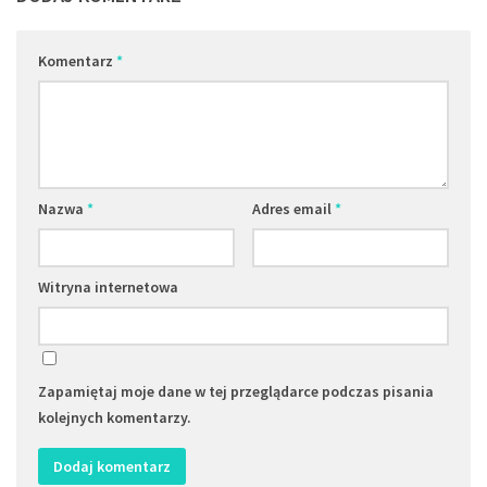
Komentarz
*
Nazwa
*
Adres email
*
Witryna internetowa
Zapamiętaj moje dane w tej przeglądarce podczas pisania
kolejnych komentarzy.