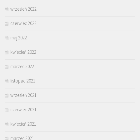
wrzesień 2022
czerwiec 2022
maj 2022
kwiecień 2022
marzec 2022
listopad 2021
wrzesień 2021
czerwiec 2021
kwiecień 2021
marzec 2021