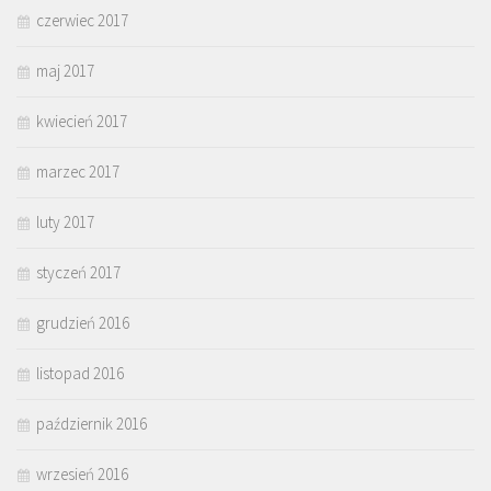
czerwiec 2017
maj 2017
kwiecień 2017
marzec 2017
luty 2017
styczeń 2017
grudzień 2016
listopad 2016
październik 2016
wrzesień 2016