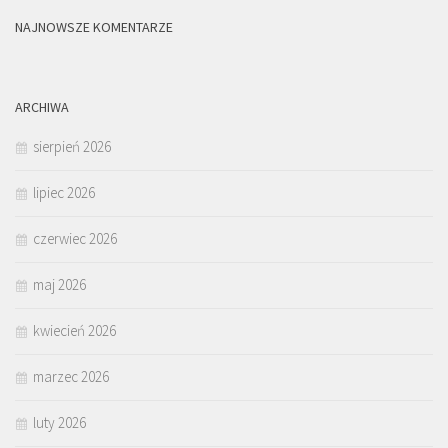
NAJNOWSZE KOMENTARZE
ARCHIWA
sierpień 2026
lipiec 2026
czerwiec 2026
maj 2026
kwiecień 2026
marzec 2026
luty 2026