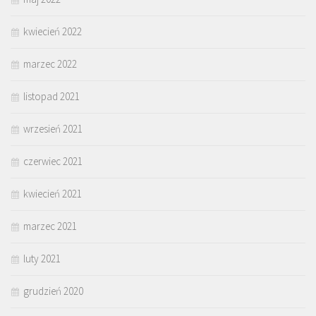
kwiecień 2022
marzec 2022
listopad 2021
wrzesień 2021
czerwiec 2021
kwiecień 2021
marzec 2021
luty 2021
grudzień 2020