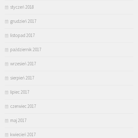
styczeń 2018
grudzień 2017
listopad 2017
październik 2017
wrzesień 2017
sierpień 2017
lipiec 2017
czerwiec 2017
maj 2017
kwiecień 2017