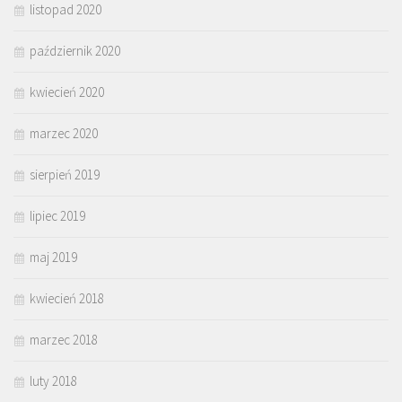
listopad 2020
październik 2020
kwiecień 2020
marzec 2020
sierpień 2019
lipiec 2019
maj 2019
kwiecień 2018
marzec 2018
luty 2018