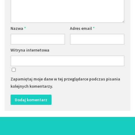
Nazwa
*
Adres email
*
Witryna internetowa
Zapamiętaj moje dane w tej przeglądarce podczas pisania
kolejnych komentarzy.