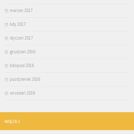
marzec 2017
luty 2017
styczeń 2017
grudzień 2016
listopad 2016
październik 2016
wrzesień 2016
WIĘCEJ