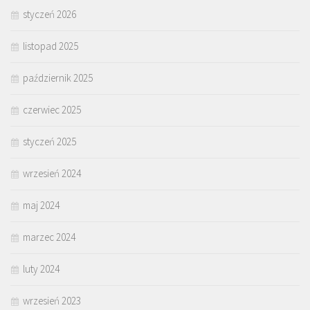
styczeń 2026
listopad 2025
październik 2025
czerwiec 2025
styczeń 2025
wrzesień 2024
maj 2024
marzec 2024
luty 2024
wrzesień 2023