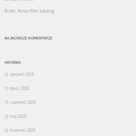
Bralin, Nowa Wieś: katalog
NAJNOWSZE KOMENTARZE
ARCHIWA
sierpień 2026
lipiec 2026
czerwiec 2026
maj 2026
kwiecień 2026