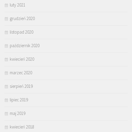
luty 2021
grudzień 2020
listopad 2020
październik 2020
kwiecień 2020
marzec 2020
sierpień 2019
lipiec 2019
maj 2019
kwiecień 2018