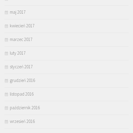
maj 2017
kwiecień 2017
marzec 2017
luty 2017
styczeń 2017
grudzień 2016
listopad 2016
październik 2016
wrzesień 2016