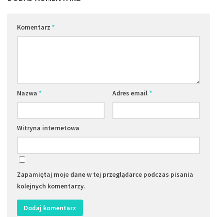
Komentarz
*
Nazwa
*
Adres email
*
Witryna internetowa
Zapamiętaj moje dane w tej przeglądarce podczas pisania
kolejnych komentarzy.