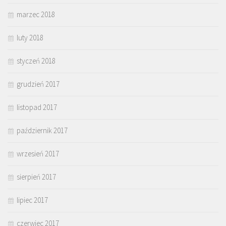
marzec 2018
luty 2018
styczeń 2018
grudzień 2017
listopad 2017
październik 2017
wrzesień 2017
sierpień 2017
lipiec 2017
czerwiec 2017