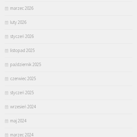
marzec 2026
luty 2026
styczeń 2026
listopad 2025
październik 2025
czerwiec 2025
styczeń 2025
wrzesień 2024
maj 2024
marzec 2024