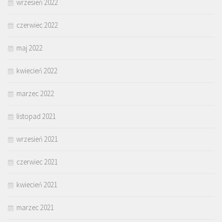
wrzesień 2022
czerwiec 2022
maj 2022
kwiecień 2022
marzec 2022
listopad 2021
wrzesień 2021
czerwiec 2021
kwiecień 2021
marzec 2021