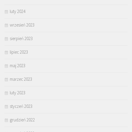
luty 2024
wrzesień 2023
sierpień 2023
lipiec 2023
maj 2023
marzec 2023
luty 2023
styczeń 2023
grudzień 2022