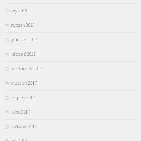
luty 2018
styczeń 2018
grudzień 2017
listopad 2017
październik 2017
wrzesień 2017
sierpień 2017
lipiec 2017
czerwiec 2017
maj 2017