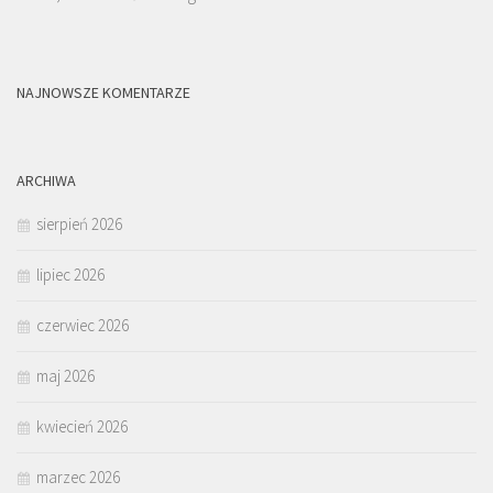
NAJNOWSZE KOMENTARZE
ARCHIWA
sierpień 2026
lipiec 2026
czerwiec 2026
maj 2026
kwiecień 2026
marzec 2026