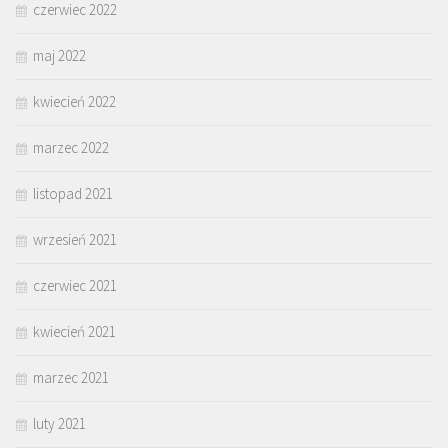
czerwiec 2022
maj 2022
kwiecień 2022
marzec 2022
listopad 2021
wrzesień 2021
czerwiec 2021
kwiecień 2021
marzec 2021
luty 2021