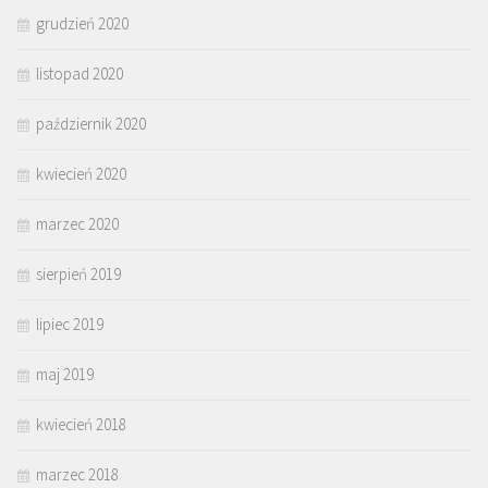
grudzień 2020
listopad 2020
październik 2020
kwiecień 2020
marzec 2020
sierpień 2019
lipiec 2019
maj 2019
kwiecień 2018
marzec 2018