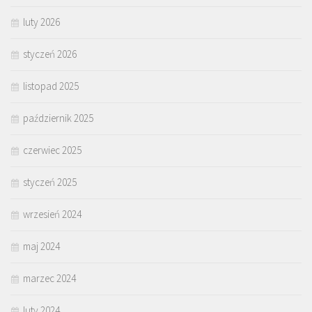
luty 2026
styczeń 2026
listopad 2025
październik 2025
czerwiec 2025
styczeń 2025
wrzesień 2024
maj 2024
marzec 2024
luty 2024