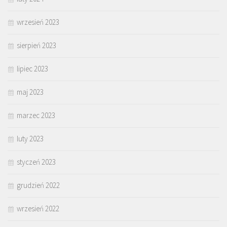
wrzesień 2023
sierpień 2023
lipiec 2023
maj 2023
marzec 2023
luty 2023
styczeń 2023
grudzień 2022
wrzesień 2022