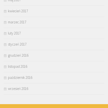
kwiecień 2017
marzec 2017
luty 2017
styczeń 2017
grudzień 2016
listopad 2016
październik 2016
wrzesień 2016