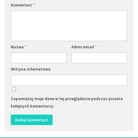
Komentarz
*
Nazwa
*
Adres email
*
Witryna internetowa
Zapamiętaj moje dane w tej przeglądarce podczas pisania
kolejnych komentarzy.