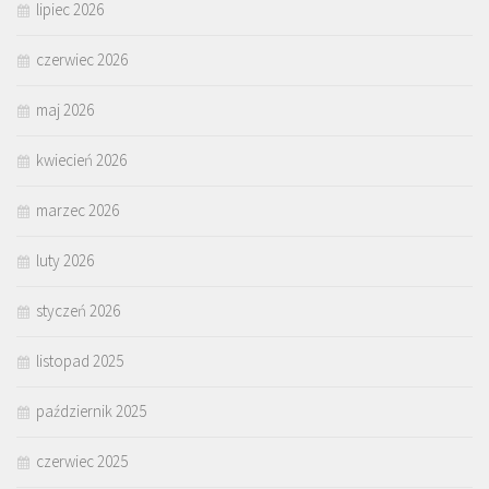
lipiec 2026
czerwiec 2026
maj 2026
kwiecień 2026
marzec 2026
luty 2026
styczeń 2026
listopad 2025
październik 2025
czerwiec 2025