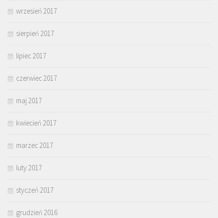
wrzesień 2017
sierpień 2017
lipiec 2017
czerwiec 2017
maj 2017
kwiecień 2017
marzec 2017
luty 2017
styczeń 2017
grudzień 2016