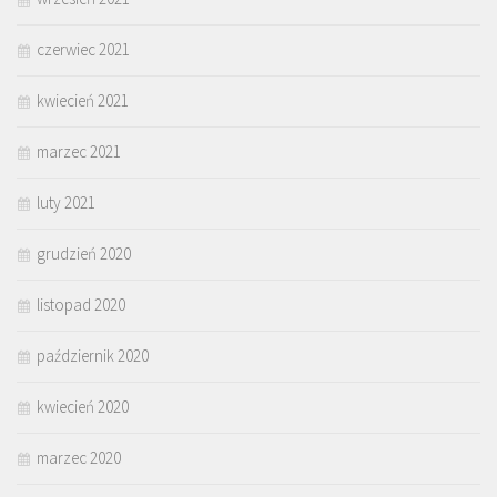
czerwiec 2021
kwiecień 2021
marzec 2021
luty 2021
grudzień 2020
listopad 2020
październik 2020
kwiecień 2020
marzec 2020