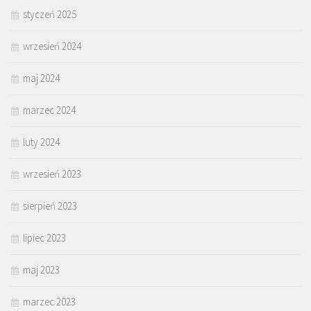
styczeń 2025
wrzesień 2024
maj 2024
marzec 2024
luty 2024
wrzesień 2023
sierpień 2023
lipiec 2023
maj 2023
marzec 2023