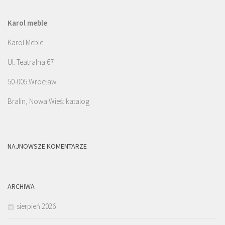
Karol meble
Karol Meble
Ul. Teatralna 67
50-005 Wrocław
Bralin, Nowa Wieś: katalog
NAJNOWSZE KOMENTARZE
ARCHIWA
sierpień 2026