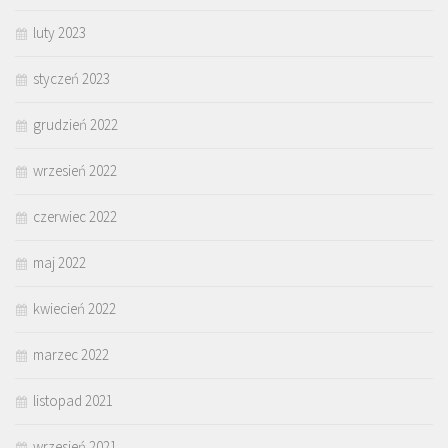
luty 2023
styczeń 2023
grudzień 2022
wrzesień 2022
czerwiec 2022
maj 2022
kwiecień 2022
marzec 2022
listopad 2021
wrzesień 2021