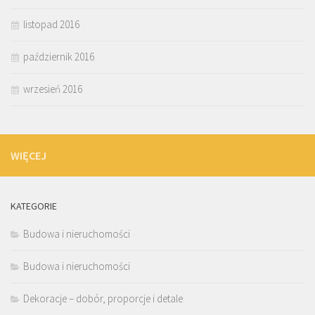
listopad 2016
październik 2016
wrzesień 2016
WIĘCEJ
KATEGORIE
Budowa i nieruchomości
Budowa i nieruchomości
Dekoracje – dobór, proporcje i detale