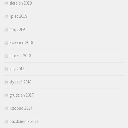
sierpień 2019
lipiec 2019
maj 2019
kwiecień 2018
marzec 2018
luty 2018
styczeń 2018
grudzień 2017
listopad 2017
październik 2017