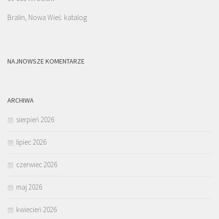
Bralin, Nowa Wieś: katalog
NAJNOWSZE KOMENTARZE
ARCHIWA
sierpień 2026
lipiec 2026
czerwiec 2026
maj 2026
kwiecień 2026