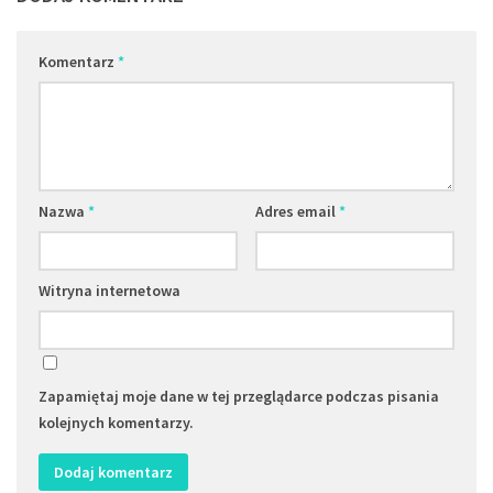
Komentarz
*
Nazwa
*
Adres email
*
Witryna internetowa
Zapamiętaj moje dane w tej przeglądarce podczas pisania
kolejnych komentarzy.