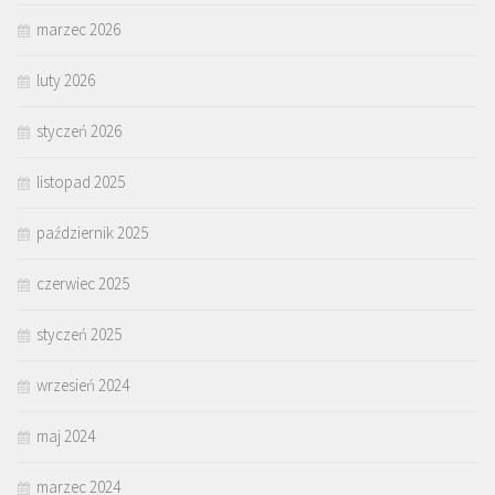
marzec 2026
luty 2026
styczeń 2026
listopad 2025
październik 2025
czerwiec 2025
styczeń 2025
wrzesień 2024
maj 2024
marzec 2024