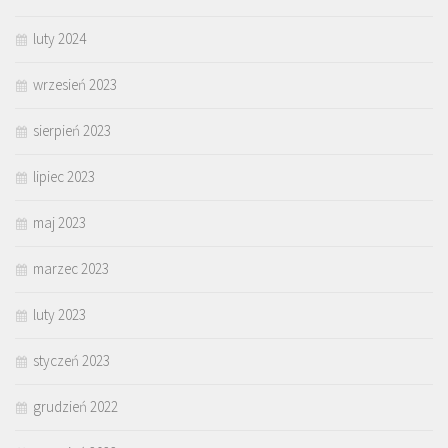
luty 2024
wrzesień 2023
sierpień 2023
lipiec 2023
maj 2023
marzec 2023
luty 2023
styczeń 2023
grudzień 2022