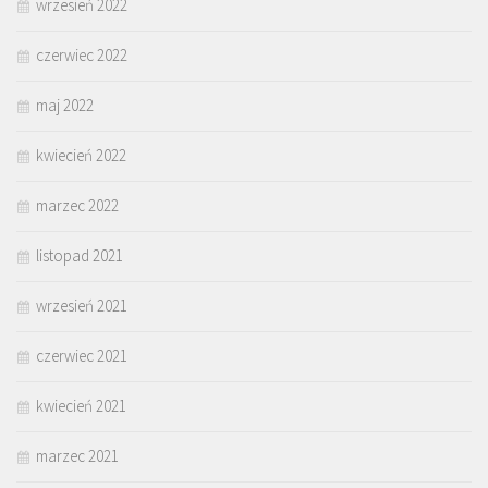
wrzesień 2022
czerwiec 2022
maj 2022
kwiecień 2022
marzec 2022
listopad 2021
wrzesień 2021
czerwiec 2021
kwiecień 2021
marzec 2021