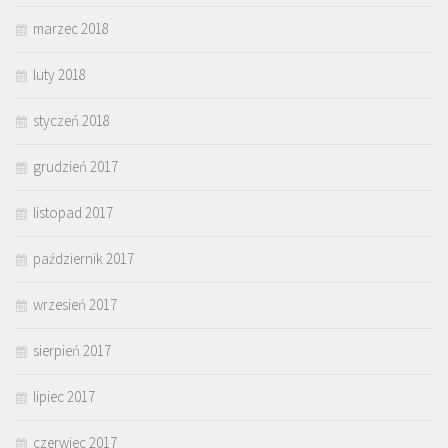
marzec 2018
luty 2018
styczeń 2018
grudzień 2017
listopad 2017
październik 2017
wrzesień 2017
sierpień 2017
lipiec 2017
czerwiec 2017