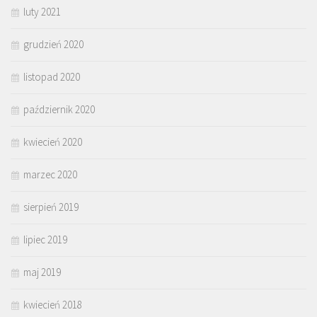
luty 2021
grudzień 2020
listopad 2020
październik 2020
kwiecień 2020
marzec 2020
sierpień 2019
lipiec 2019
maj 2019
kwiecień 2018