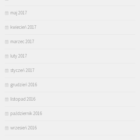
maj 2017
kwiecień 2017
marzec 2017
luty 2017
styczeń 2017
grudzień 2016
listopad 2016
październik 2016
wrzesień 2016