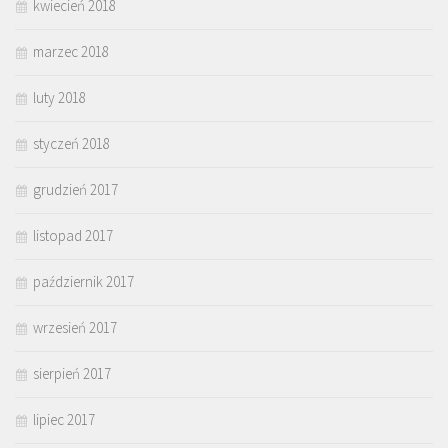
kwiecień 2018
marzec 2018
luty 2018
styczeń 2018
grudzień 2017
listopad 2017
październik 2017
wrzesień 2017
sierpień 2017
lipiec 2017