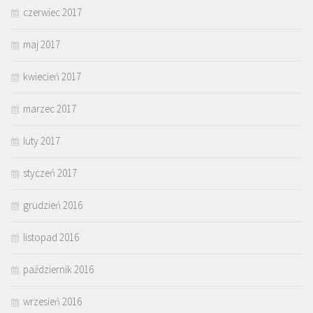
czerwiec 2017
maj 2017
kwiecień 2017
marzec 2017
luty 2017
styczeń 2017
grudzień 2016
listopad 2016
październik 2016
wrzesień 2016