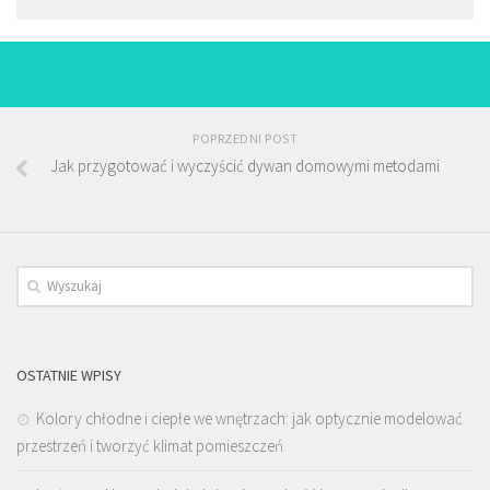
POPRZEDNI POST
Jak przygotować i wyczyścić dywan domowymi metodami
OSTATNIE WPISY
Kolory chłodne i ciepłe we wnętrzach: jak optycznie modelować
przestrzeń i tworzyć klimat pomieszczeń