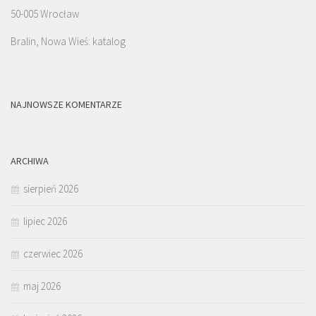
50-005 Wrocław
Bralin, Nowa Wieś: katalog
NAJNOWSZE KOMENTARZE
ARCHIWA
sierpień 2026
lipiec 2026
czerwiec 2026
maj 2026