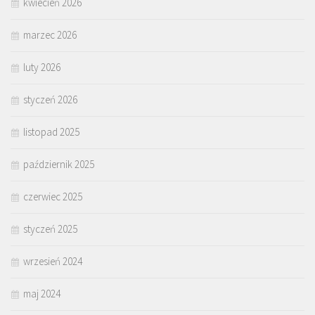
kwiecień 2026
marzec 2026
luty 2026
styczeń 2026
listopad 2025
październik 2025
czerwiec 2025
styczeń 2025
wrzesień 2024
maj 2024