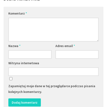
Komentarz
*
Nazwa
*
Adres email
*
Witryna internetowa
Zapamiętaj moje dane w tej przeglądarce podczas pisania
kolejnych komentarzy.