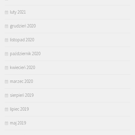
luty 2021
grudzień 2020
listopad 2020
październik 2020
kwiecień 2020
marzec 2020
sierpień 2019
lipiec 2019
maj 2019