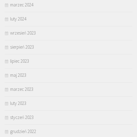
marzec 2024
luty 2024
wrzesień 2023
sierpień 2023
lipiec 2023
maj 2023
marzec 2023
luty 2023
styczeń 2023
grudzień 2022