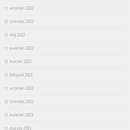
wrzesień 2022
czerwiec 2022
maj 2022
kwiecień 2022
marzec 2022
listopad 2021
wrzesień 2021
czerwiec 2021
kwiecień 2021
marzec 2021